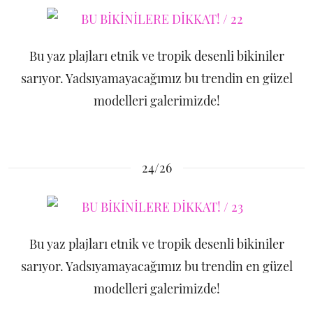
Bu yaz plajları etnik ve tropik desenli bikiniler
sarıyor. Yadsıyamayacağımız bu trendin en güzel
modelleri galerimizde!
24/26
Bu yaz plajları etnik ve tropik desenli bikiniler
sarıyor. Yadsıyamayacağımız bu trendin en güzel
modelleri galerimizde!