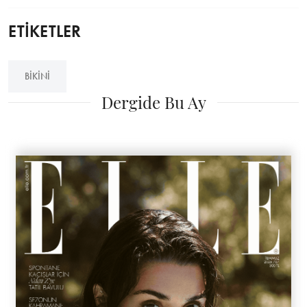
ETİKETLER
BIKINI
Dergide Bu Ay