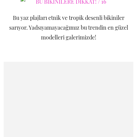
Bu yaz plajları etnik ve tropik desenli bikiniler
sarıyor. Yadsıyamayacağımız bu trendin en güzel
modelleri galerimizde!