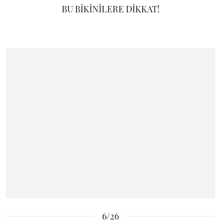
BU BİKİNİLERE DİKKAT!
6/26