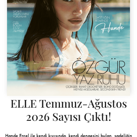
ELLE Temmuz-Ağustos
2026 Sayısı Çıktı!
Hande Erçel ile kendi kıyısında, kendi dengesini bulan, sadeliğin