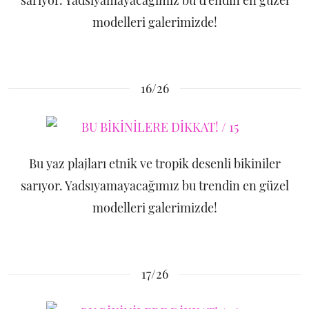
sarıyor. Yadsıyamayacağımız bu trendin en güzel
modelleri galerimizde!
16/26
Bu yaz plajları etnik ve tropik desenli bikiniler
sarıyor. Yadsıyamayacağımız bu trendin en güzel
modelleri galerimizde!
17/26