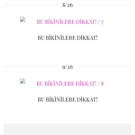
8/26
BU BİKİNİLERE DİKKAT!
9/26
BU BİKİNİLERE DİKKAT!