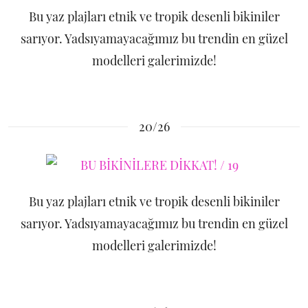
Bu yaz plajları etnik ve tropik desenli bikiniler
sarıyor. Yadsıyamayacağımız bu trendin en güzel
modelleri galerimizde!
20/26
Bu yaz plajları etnik ve tropik desenli bikiniler
sarıyor. Yadsıyamayacağımız bu trendin en güzel
modelleri galerimizde!