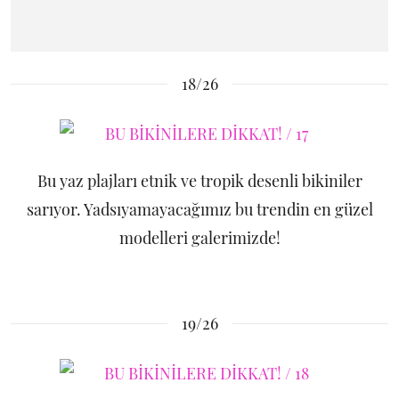
18/26
Bu yaz plajları etnik ve tropik desenli bikiniler
sarıyor. Yadsıyamayacağımız bu trendin en güzel
modelleri galerimizde!
19/26