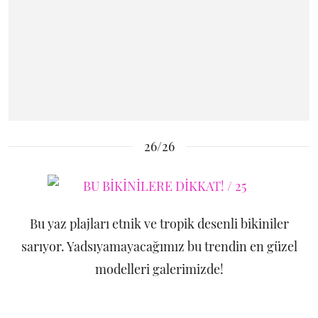
26/26
Bu yaz plajları etnik ve tropik desenli bikiniler
sarıyor. Yadsıyamayacağımız bu trendin en güzel
modelleri galerimizde!