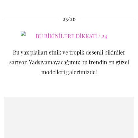
25/26
Bu yaz plajları etnik ve tropik desenli bikiniler
sarıyor. Yadsıyamayacağımız bu trendin en güzel
modelleri galerimizde!