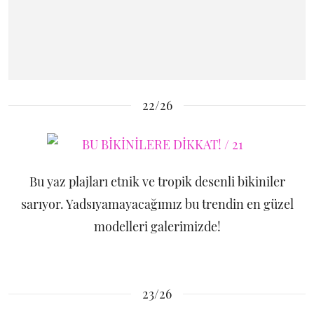
22/26
Bu yaz plajları etnik ve tropik desenli bikiniler
sarıyor. Yadsıyamayacağımız bu trendin en güzel
modelleri galerimizde!
23/26