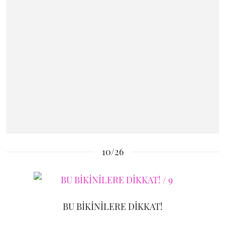
10/26
BU BİKİNİLERE DİKKAT!