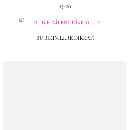
13/26
BU BİKİNİLERE DİKKAT!