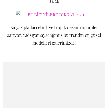
21/26
Bu yaz plajları etnik ve tropik desenli bikiniler
sarıyor. Yadsıyamayacağımız bu trendin en güzel
modelleri galerimizde!