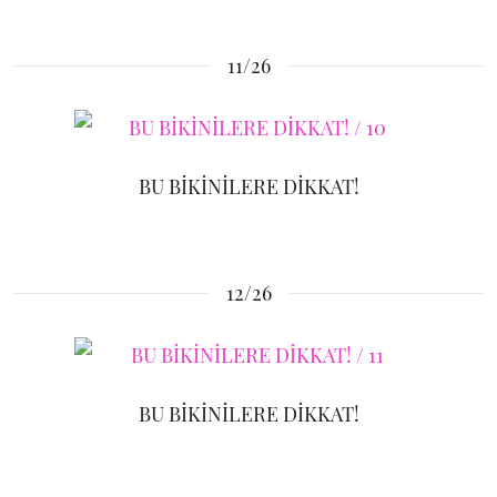
11/26
BU BİKİNİLERE DİKKAT!
12/26
BU BİKİNİLERE DİKKAT!