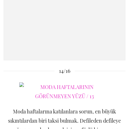
14/16
Moda haftalarına katılanlara sorun, en büyük
sıkıntılardan biri taksi bulmak. Defileden defileye