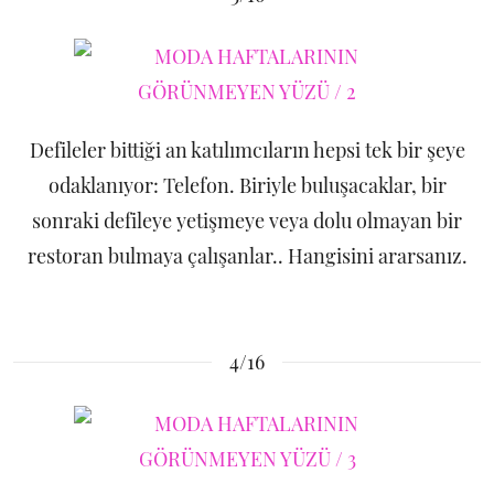
Defileler bittiği an katılımcıların hepsi tek bir şeye
odaklanıyor: Telefon. Biriyle buluşacaklar, bir
sonraki defileye yetişmeye veya dolu olmayan bir
restoran bulmaya çalışanlar.. Hangisini ararsanız.
4/16