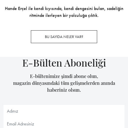
Hande Erçel ile kendi kıyısında, kendi dengesini bulan, sadeliğin
ritminde ilerleyen bir yolculuğa çıktık.
BU SAYIDA NELER VAR?
E-Bülten Aboneliği
E-bültenimize şimdi abone olun,
magazin dünyasındaki tüm gelişmelerden anında
haberiniz olsun.