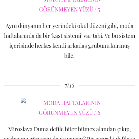
Aynı dünyanın her yerindeki okul düzeni gibi, moda
haftalarında da bir 'kast sistemi' var tabi. Ve bu sistem
içerisinde herkes kendi arkadaş grubunu kurmuş
bile.
7/16
Miroslava Duma defile biter bitmez alandan çıkıp,