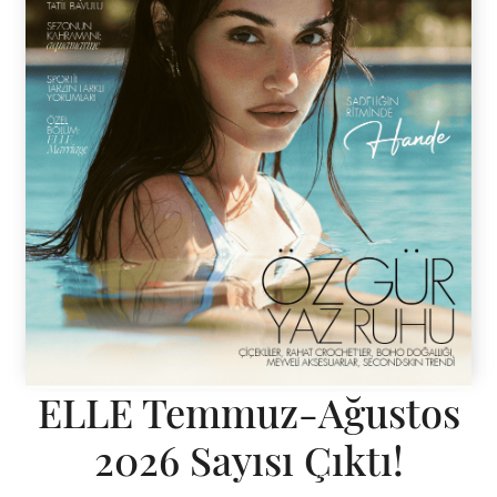
ELLE Temmuz-Ağustos
2026 Sayısı Çıktı!