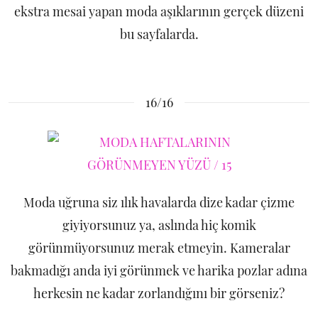
ekstra mesai yapan moda aşıklarının gerçek düzeni
bu sayfalarda.
16/16
Moda uğruna siz ılık havalarda dize kadar çizme
giyiyorsunuz ya, aslında hiç komik
görünmüyorsunuz merak etmeyin. Kameralar
bakmadığı anda iyi görünmek ve harika pozlar adına
herkesin ne kadar zorlandığını bir görseniz?