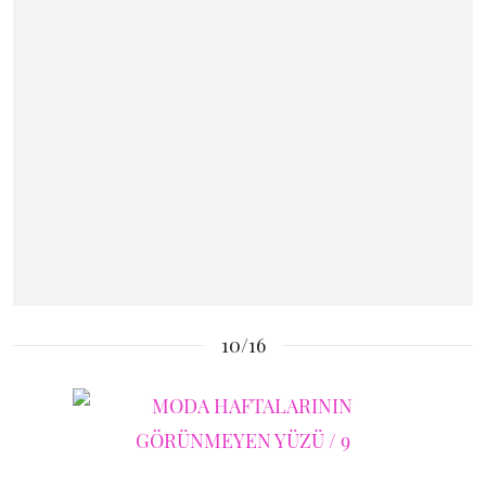
10/16