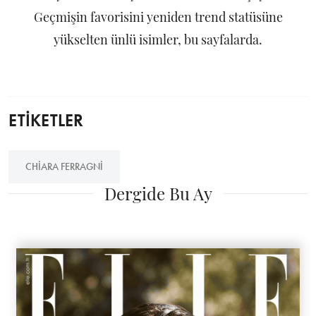
Geçmişin favorisini yeniden trend statüsüne
yükselten ünlü isimler, bu sayfalarda.
ETİKETLER
CHIARA FERRAGNI
Dergide Bu Ay