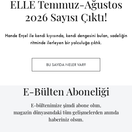
ELLE Temmuz-Ağustos
2026 Sayısı Çıktı!
Hande Erçel ile kendi kıyısında, kendi dengesini bulan, sadeliğin
ritminde ilerleyen bir yolculuğa çıktık.
BU SAYIDA NELER VAR?
E-Bülten Aboneliği
E-bültenimize şimdi abone olun,
magazin dünyasındaki tüm gelişmelerden anında
haberiniz olsun.