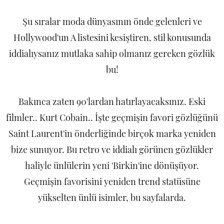
Şu sıralar moda dünyasının önde gelenleri ve
Hollywood'un A listesini kesiştiren, stil konusunda
iddialıysanız mutlaka sahip olmanız gereken gözlük
bu!
Bakınca zaten 90'lardan hatırlayacaksınız. Eski
filmler.. Kurt Cobain.. İşte geçmişin favori gözlüğünü
Saint Laurent'in önderliğinde birçok marka yeniden
bize sunuyor. Bu retro ve iddialı görünen gözlükler
haliyle ünlülerin yeni 'Birkin'ine dönüşüyor.
Geçmişin favorisini yeniden trend statüsüne
yükselten ünlü isimler, bu sayfalarda.