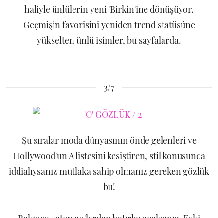
haliyle ünlülerin yeni 'Birkin'ine dönüşüyor.
Geçmişin favorisini yeniden trend statüsüne
yükselten ünlü isimler, bu sayfalarda.
3/7
Şu sıralar moda dünyasının önde gelenleri ve
Hollywood'un A listesini kesiştiren, stil konusunda
iddialıysanız mutlaka sahip olmanız gereken gözlük
bu!