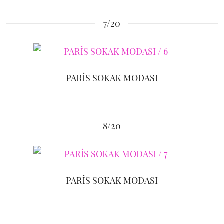
7/20
PARİS SOKAK MODASI
8/20
PARİS SOKAK MODASI