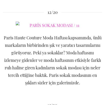
12/20
Paris Haute Couture Moda Haftası kapsamında, ünlü
markaların birbirinden şık ve yaratıcı tasarımlarını
görüyoruz. Peki ya sokaklar? Moda haftasını
izlemeye gidenler ve moda haftasının etkisiyle farklı
ruh haline giren kadınların sokak modası için neler
tercih ettiğine baktık. Paris sokak modasının en
şıkları sizler için galerimizde.