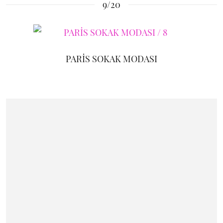
9/20
PARİS SOKAK MODASI