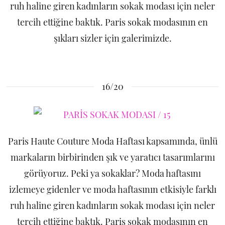
ruh haline giren kadınların sokak modası için neler
tercih ettiğine baktık. Paris sokak modasının en
şıkları sizler için galerimizde.
16/20
Paris Haute Couture Moda Haftası kapsamında, ünlü
markaların birbirinden şık ve yaratıcı tasarımlarını
görüyoruz. Peki ya sokaklar? Moda haftasını
izlemeye gidenler ve moda haftasının etkisiyle farklı
ruh haline giren kadınların sokak modası için neler
tercih ettiğine baktık. Paris sokak modasının en