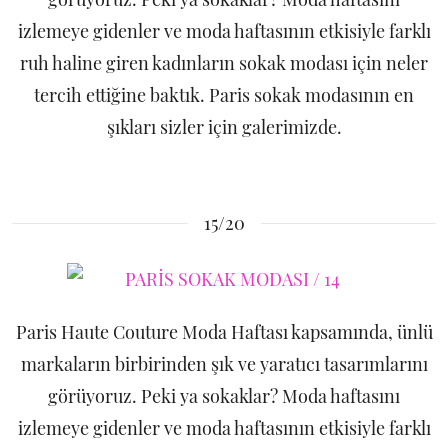
izlemeye gidenler ve moda haftasının etkisiyle farklı
ruh haline giren kadınların sokak modası için neler
tercih ettiğine baktık. Paris sokak modasının en
şıkları sizler için galerimizde.
15/20
Paris Haute Couture Moda Haftası kapsamında, ünlü
markaların birbirinden şık ve yaratıcı tasarımlarını
görüyoruz. Peki ya sokaklar? Moda haftasını
izlemeye gidenler ve moda haftasının etkisiyle farklı