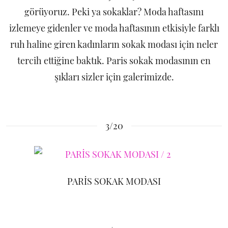
görüyoruz. Peki ya sokaklar? Moda haftasını
izlemeye gidenler ve moda haftasının etkisiyle farklı
ruh haline giren kadınların sokak modası için neler
tercih ettiğine baktık. Paris sokak modasının en
şıkları sizler için galerimizde.
3/20
PARİS SOKAK MODASI