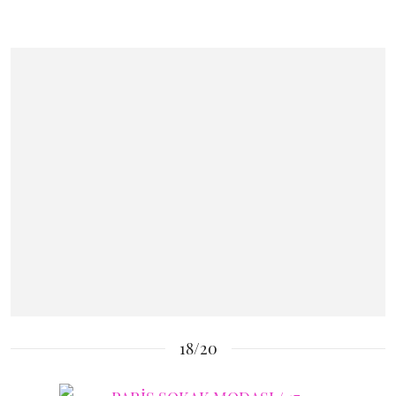
18/20