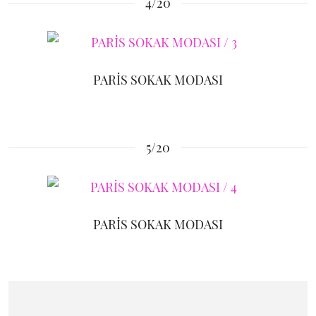
4/20
PARİS SOKAK MODASI
5/20
PARİS SOKAK MODASI