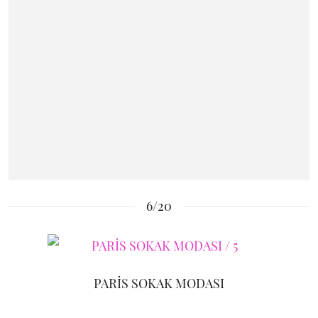
6/20
PARİS SOKAK MODASI