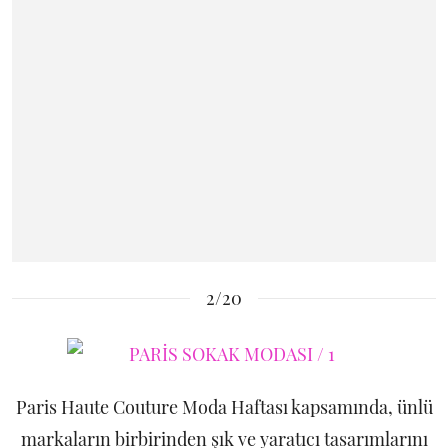
2/20
Paris Haute Couture Moda Haftası kapsamında, ünlü
markaların birbirinden şık ve yaratıcı tasarımlarını