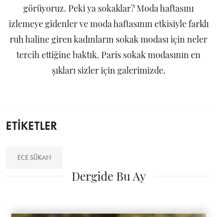
görüyoruz. Peki ya sokaklar? Moda haftasını
izlemeye gidenler ve moda haftasının etkisiyle farklı
ruh haline giren kadınların sokak modası için neler
tercih ettiğine baktık. Paris sokak modasının en
şıkları sizler için galerimizde.
ETİKETLER
ECE SÜKAN
Dergide Bu Ay