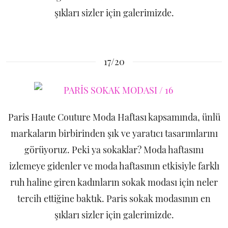
şıkları sizler için galerimizde.
17/20
Paris Haute Couture Moda Haftası kapsamında, ünlü
markaların birbirinden şık ve yaratıcı tasarımlarını
görüyoruz. Peki ya sokaklar? Moda haftasını
izlemeye gidenler ve moda haftasının etkisiyle farklı
ruh haline giren kadınların sokak modası için neler
tercih ettiğine baktık. Paris sokak modasının en
şıkları sizler için galerimizde.