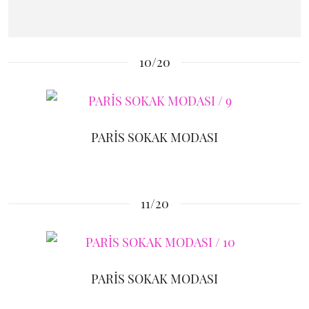
10/20
PARİS SOKAK MODASI
11/20
PARİS SOKAK MODASI