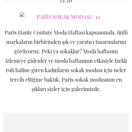
13/20
Paris Haute Couture Moda Haftası kapsamında, ünlü
markaların birbirinden şık ve yaratıcı tasarımlarını
görüyoruz. Peki ya sokaklar? Moda haftasını
izlemeye gidenler ve moda haftasının etkisiyle farklı
ruh haline giren kadınların sokak modası için neler
tercih ettiğine baktık. Paris sokak modasının en
şıkları sizler için galerimizde.