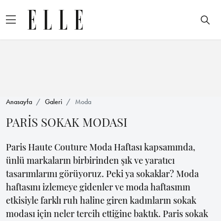
Anasayfa
Galeri
Moda
PARİS SOKAK MODASI
Paris Haute Couture Moda Haftası kapsamında,
ünlü markaların birbirinden şık ve yaratıcı
tasarımlarını görüyoruz. Peki ya sokaklar? Moda
haftasını izlemeye gidenler ve moda haftasının
etkisiyle farklı ruh haline giren kadınların sokak
modası için neler tercih ettiğine baktık. Paris sokak