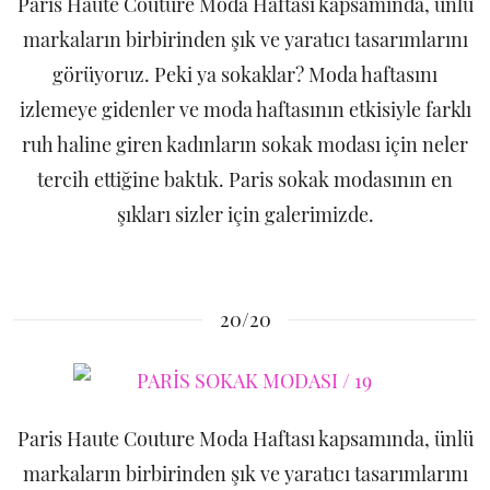
Paris Haute Couture Moda Haftası kapsamında, ünlü
markaların birbirinden şık ve yaratıcı tasarımlarını
görüyoruz. Peki ya sokaklar? Moda haftasını
izlemeye gidenler ve moda haftasının etkisiyle farklı
ruh haline giren kadınların sokak modası için neler
tercih ettiğine baktık. Paris sokak modasının en
şıkları sizler için galerimizde.
20/20
Paris Haute Couture Moda Haftası kapsamında, ünlü
markaların birbirinden şık ve yaratıcı tasarımlarını