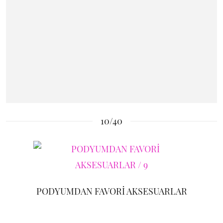
10/40
PODYUMDAN FAVORİ AKSESUARLAR