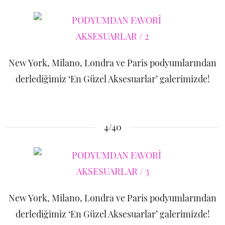
New York, Milano, Londra ve Paris podyumlarından
derlediğimiz ‘En Güzel Aksesuarlar’ galerimizde!
4/40
New York, Milano, Londra ve Paris podyumlarından
derlediğimiz ‘En Güzel Aksesuarlar’ galerimizde!