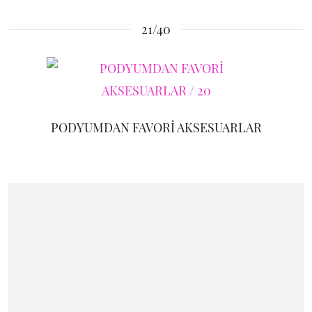
21/40
PODYUMDAN FAVORİ AKSESUARLAR