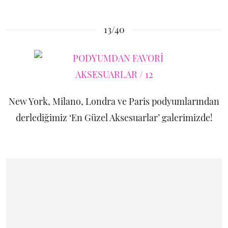
13/40
New York, Milano, Londra ve Paris podyumlarından
derlediğimiz ‘En Güzel Aksesuarlar’ galerimizde!