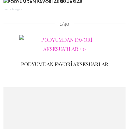
Getty Images
1/40
PODYUMDAN FAVORİ AKSESUARLAR