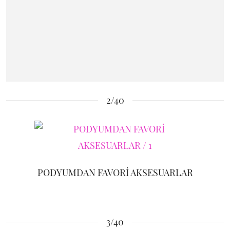
2/40
PODYUMDAN FAVORİ AKSESUARLAR
3/40