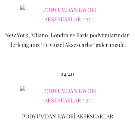
New York, Milano, Londra ve Paris podyumlarından
derlediğimiz ‘En Güzel Aksesuarlar’ galerimizde!
24/40
PODYUMDAN FAVORİ AKSESUARLAR