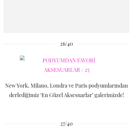
26/40
New York, Milano, Londra ve Paris podyumlarından
derlediğimiz ‘En Güzel Aksesuarlar’ galerimizde!
27/40