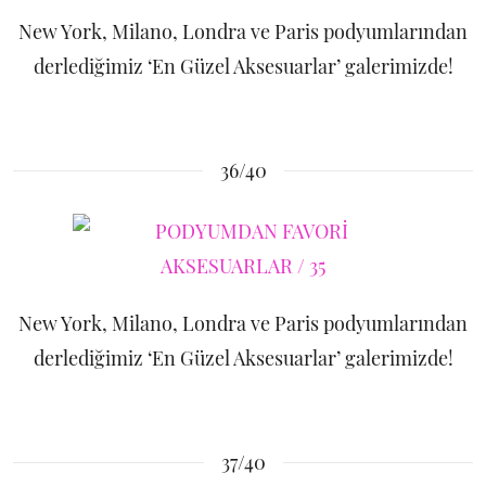
New York, Milano, Londra ve Paris podyumlarından
derlediğimiz ‘En Güzel Aksesuarlar’ galerimizde!
36/40
New York, Milano, Londra ve Paris podyumlarından
derlediğimiz ‘En Güzel Aksesuarlar’ galerimizde!
37/40