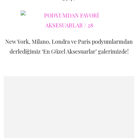
New York, Milano, Londra ve Paris podyumlarından
derlediğimiz ‘En Güzel Aksesuarlar’ galerimizde!