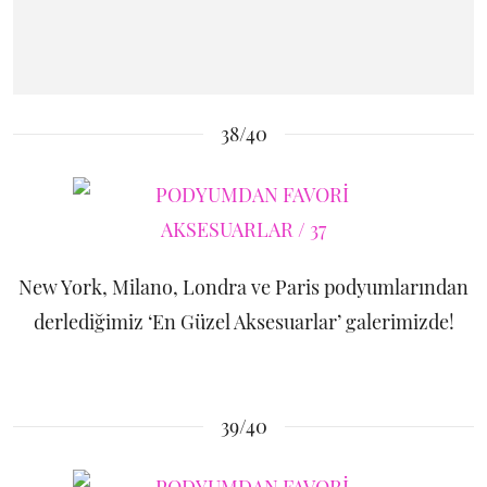
38/40
New York, Milano, Londra ve Paris podyumlarından
derlediğimiz ‘En Güzel Aksesuarlar’ galerimizde!
39/40