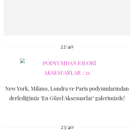
22/40
New York, Milano, Londra ve Paris podyumlarından
derlediğimiz ‘En Güzel Aksesuarlar’ galerimizde!
23/40