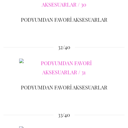
PODYUMDAN FAVORİ AKSESUARLAR
32/40
PODYUMDAN FAVORİ AKSESUARLAR
33/40