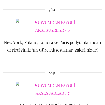
7/40
New York, Milano, Londra ve Paris podyumlarından
derlediğimiz ‘En Güzel Aksesuarlar’ galerimizde!
8/40