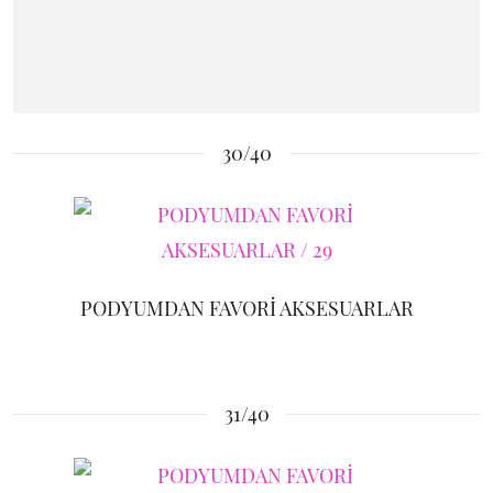
30/40
PODYUMDAN FAVORİ AKSESUARLAR
31/40