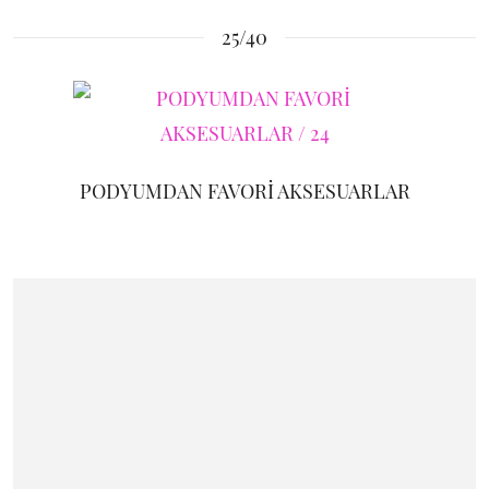
25/40
PODYUMDAN FAVORİ AKSESUARLAR