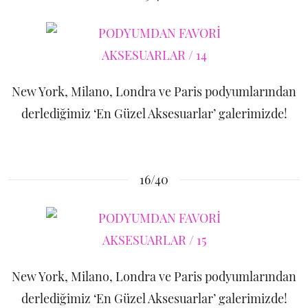
New York, Milano, Londra ve Paris podyumlarından
derlediğimiz ‘En Güzel Aksesuarlar’ galerimizde!
16/40
New York, Milano, Londra ve Paris podyumlarından
derlediğimiz ‘En Güzel Aksesuarlar’ galerimizde!