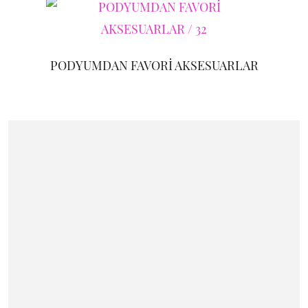
PODYUMDAN FAVORİ AKSESUARLAR