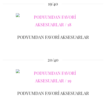
19/40
PODYUMDAN FAVORİ AKSESUARLAR
20/40
PODYUMDAN FAVORİ AKSESUARLAR