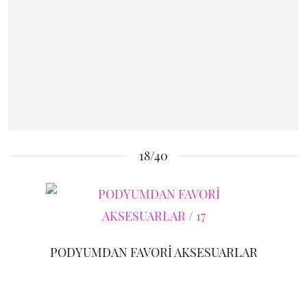
18/40
PODYUMDAN FAVORİ AKSESUARLAR