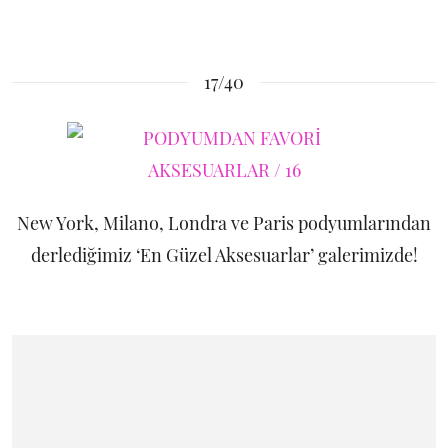
17/40
New York, Milano, Londra ve Paris podyumlarından
derlediğimiz ‘En Güzel Aksesuarlar’ galerimizde!