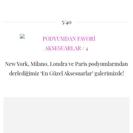
5/40
New York, Milano, Londra ve Paris podyumlarından
derlediğimiz ‘En Güzel Aksesuarlar’ galerimizde!