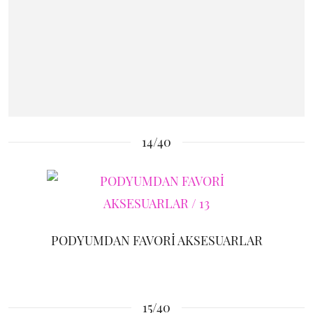
14/40
PODYUMDAN FAVORİ AKSESUARLAR
15/40