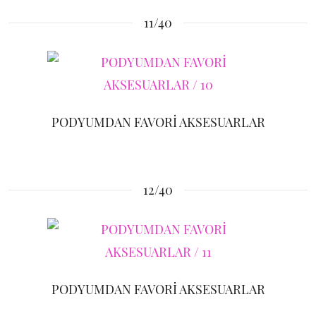
11/40
PODYUMDAN FAVORİ AKSESUARLAR
12/40
PODYUMDAN FAVORİ AKSESUARLAR