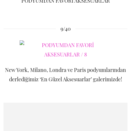
PODYUMDAN FAVORİ AKSESUARLAR
9/40
New York, Milano, Londra ve Paris podyumlarından
derlediğimiz ‘En Güzel Aksesuarlar’ galerimizde!