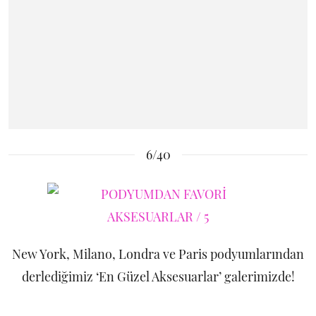
6/40
New York, Milano, Londra ve Paris podyumlarından
derlediğimiz ‘En Güzel Aksesuarlar’ galerimizde!