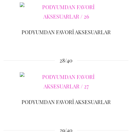
PODYUMDAN FAVORİ AKSESUARLAR
28/40
PODYUMDAN FAVORİ AKSESUARLAR
29/40