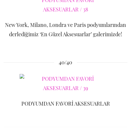
New York, Milano, Londra ve Paris podyumlarından
derlediğimiz ‘En Güzel Aksesuarlar’ galerimizde!
40/40
PODYUMDAN FAVORİ AKSESUARLAR