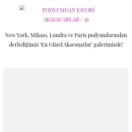
New York, Milano, Londra ve Paris podyumlarından
derlediğimiz ‘En Güzel Aksesuarlar’ galerimizde!