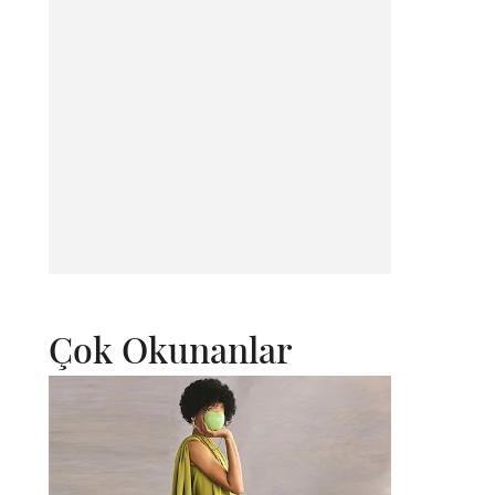
Çok Okunanlar