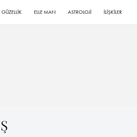
GÜZELLİK
ELLE MAN
ASTROLOJİ
İLİŞKİLER
Ş