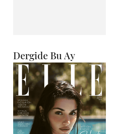
Dergide Bu Ay