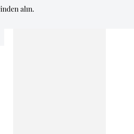
inden alın.