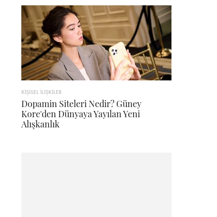
KİŞİSEL İLİŞKİLER
Dopamin Siteleri Nedir? Güney
Kore'den Dünyaya Yayılan Yeni
Alışkanlık