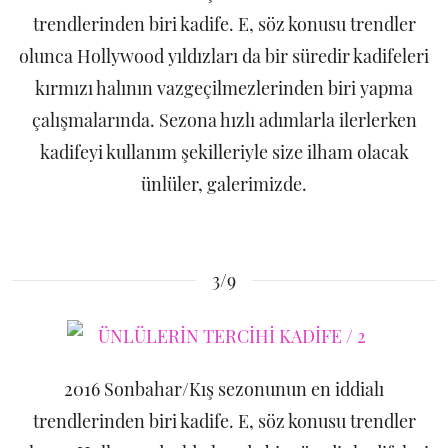
trendlerinden biri kadife. E, söz konusu trendler
olunca Hollywood yıldızları da bir süredir kadifeleri
kırmızı halının vazgeçilmezlerinden biri yapma
çalışmalarında. Sezona hızlı adımlarla ilerlerken
kadifeyi kullanım şekilleriyle size ilham olacak
ünlüler, galerimizde.
3/9
2016 Sonbahar/Kış sezonunun en iddialı
trendlerinden biri kadife. E, söz konusu trendler