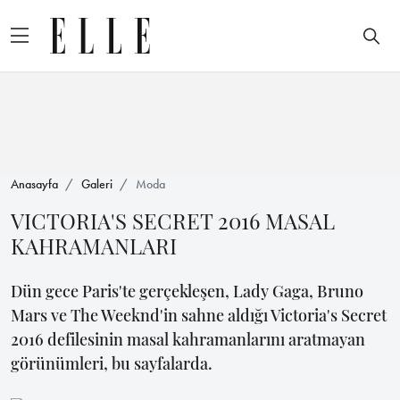
Anasayfa
Galeri
Moda
VICTORIA'S SECRET 2016 MASAL
KAHRAMANLARI
Dün gece Paris'te gerçekleşen, Lady Gaga, Bruno
Mars ve The Weeknd'in sahne aldığı Victoria's Secret
2016 defilesinin masal kahramanlarını aratmayan
görünümleri, bu sayfalarda.