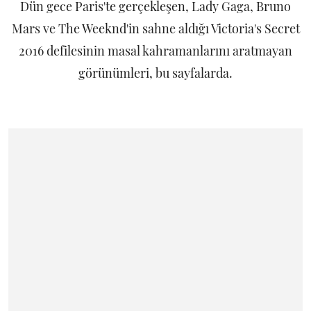
Dün gece Paris'te gerçekleşen, Lady Gaga, Bruno
Mars ve The Weeknd'in sahne aldığı Victoria's Secret
2016 defilesinin masal kahramanlarını aratmayan
görünümleri, bu sayfalarda.