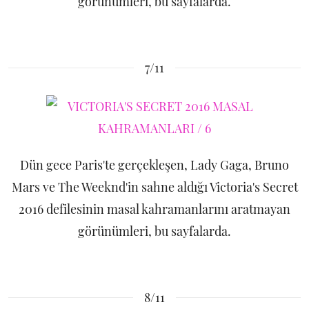
görünümleri, bu sayfalarda.
7/11
Dün gece Paris'te gerçekleşen, Lady Gaga, Bruno
Mars ve The Weeknd'in sahne aldığı Victoria's Secret
2016 defilesinin masal kahramanlarını aratmayan
görünümleri, bu sayfalarda.
8/11