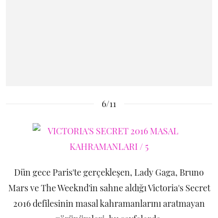
6/11
Dün gece Paris'te gerçekleşen, Lady Gaga, Bruno
Mars ve The Weeknd'in sahne aldığı Victoria's Secret
2016 defilesinin masal kahramanlarını aratmayan