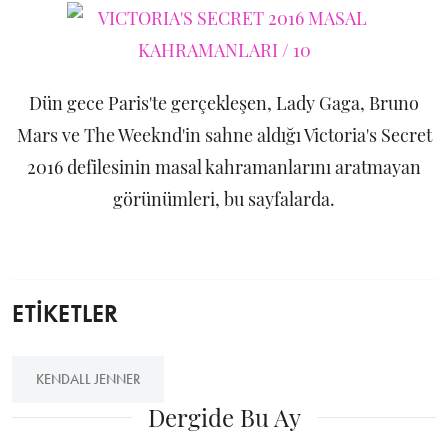
Dün gece Paris'te gerçekleşen, Lady Gaga, Bruno
Mars ve The Weeknd'in sahne aldığı Victoria's Secret
2016 defilesinin masal kahramanlarını aratmayan
görünümleri, bu sayfalarda.
ETİKETLER
KENDALL JENNER
Dergide Bu Ay