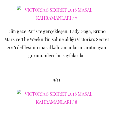
Dün gece Paris'te gerçekleşen, Lady Gaga, Bruno
Mars ve The Weeknd'in sahne aldığı Victoria's Secret
2016 defilesinin masal kahramanlarını aratmayan
görünümleri, bu sayfalarda.
9/11