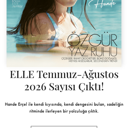
ELLE Temmuz-Ağustos
2026 Sayısı Çıktı!
Hande Erçel ile kendi kıyısında, kendi dengesini bulan, sadeliğin
ritminde ilerleyen bir yolculuğa çıktık.