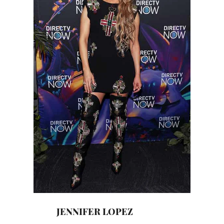
JENNIFER LOPEZ