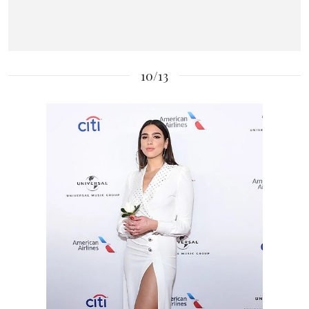
10/13