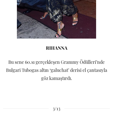
RIHANNA
Bu sene 60.sı gerçekleşen Grammy Ödülleri’nde
Bulgari Tubogas altın ‘galuchat’ derisi el çantasıyla
göz kamaştırdı.
3/13