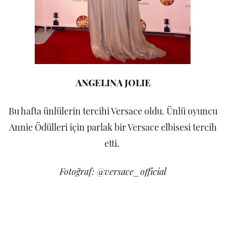
ANGELINA JOLIE
Bu hafta ünlülerin tercihi Versace oldu. Ünlü oyuncu
Annie Ödülleri için parlak bir Versace elbisesi tercih
etti.
Fotoğraf: @versace_official