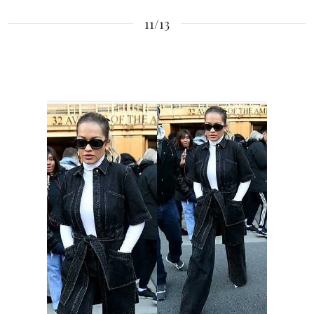
11/13