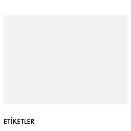
ETİKETLER