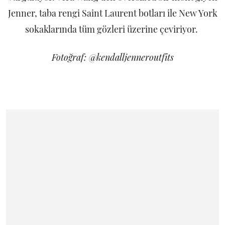
Jenner, taba rengi Saint Laurent botları ile New York
sokaklarında tüm gözleri üzerine çeviriyor.
Fotoğraf: @kendalljenneroutfits