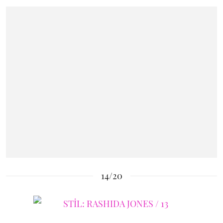
14/20