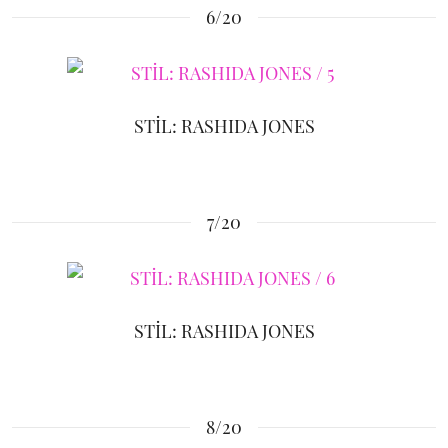
6/20
STİL: RASHIDA JONES
7/20
STİL: RASHIDA JONES
8/20