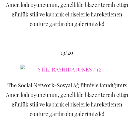
Amerikalı oyuncunun, genellikle blazer tercih ettiği
günlük stili ve kabarık elbiselerle hareketlenen
couture gardırobu galerimizde!
13/20
The Social Network-Sosyal Ağ filmiyle tanıdığımız
Amerikalı oyuncunun, genellikle blazer tercih ettiği
günlük stili ve kabarık elbiselerle hareketlenen
couture gardırobu galerimizde!