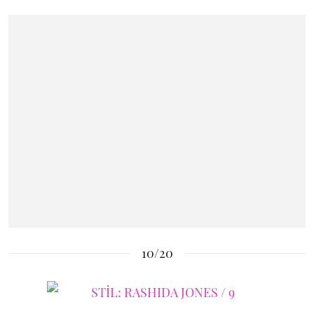
10/20