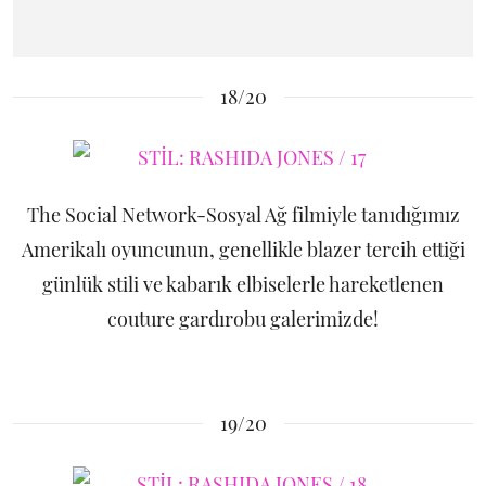
18/20
The Social Network-Sosyal Ağ filmiyle tanıdığımız
Amerikalı oyuncunun, genellikle blazer tercih ettiği
günlük stili ve kabarık elbiselerle hareketlenen
couture gardırobu galerimizde!
19/20