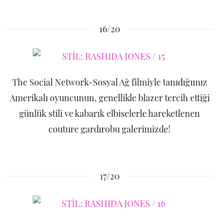
16/20
The Social Network-Sosyal Ağ filmiyle tanıdığımız
Amerikalı oyuncunun, genellikle blazer tercih ettiği
günlük stili ve kabarık elbiselerle hareketlenen
couture gardırobu galerimizde!
17/20