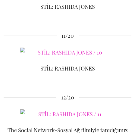
STİL: RASHIDA JONES
11/20
STİL: RASHIDA JONES
12/20
The Social Network-Sosyal Ağ filmiyle tanıdığımız