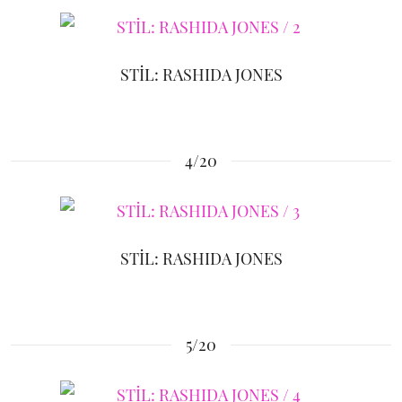
STİL: RASHIDA JONES
4/20
STİL: RASHIDA JONES
5/20