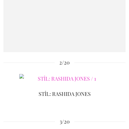
2/20
STİL: RASHIDA JONES
3/20