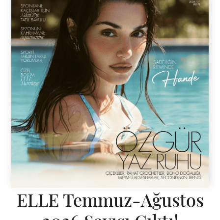
ELLE Temmuz-Ağustos