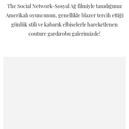
The Social Network-Sosyal Ağ filmiyle tanıdığımız
Amerikalı oyuncunun, genellikle blazer tercih ettiği
günlük stili ve kabarık elbiselerle hareketlenen
couture gardırobu galerimizde!