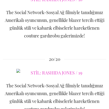
The Social Network-Sosyal Ağ filmiyle tanıdığımız
Amerikalı oyuncunun, genellikle blazer tercih ettiği
günlük stili ve kabarık elbiselerle hareketlenen
couture gardırobu galerimizde!
20/20
The Social Network-Sosyal Ağ filmiyle tanıdığımız
Amerikalı oyuncunun, genellikle blazer tercih ettiği
günlük stili ve kabarık elbiselerle hareketlenen