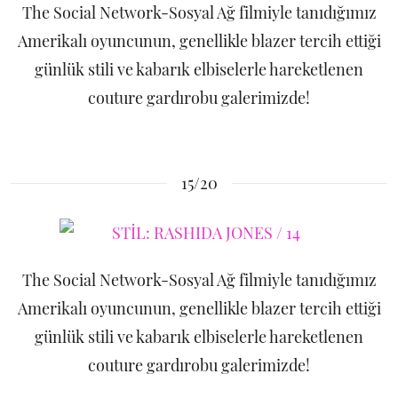
The Social Network-Sosyal Ağ filmiyle tanıdığımız
Amerikalı oyuncunun, genellikle blazer tercih ettiği
günlük stili ve kabarık elbiselerle hareketlenen
couture gardırobu galerimizde!
15/20
The Social Network-Sosyal Ağ filmiyle tanıdığımız
Amerikalı oyuncunun, genellikle blazer tercih ettiği
günlük stili ve kabarık elbiselerle hareketlenen
couture gardırobu galerimizde!