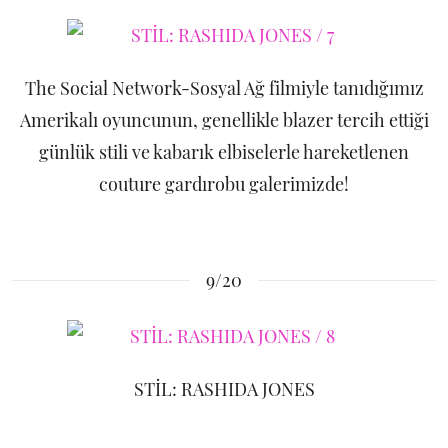
The Social Network-Sosyal Ağ filmiyle tanıdığımız
Amerikalı oyuncunun, genellikle blazer tercih ettiği
günlük stili ve kabarık elbiselerle hareketlenen
couture gardırobu galerimizde!
9/20
STİL: RASHIDA JONES