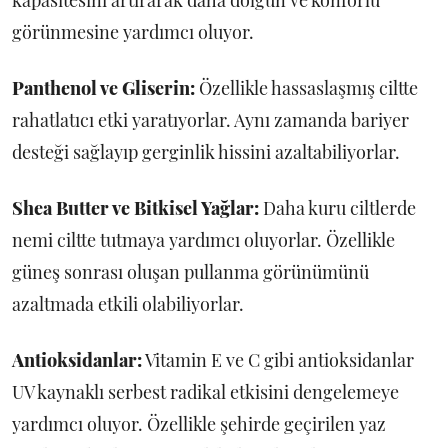
görünmesine yardımcı oluyor.
Panthenol ve Gliserin:
Özellikle hassaslaşmış ciltte
rahatlatıcı etki yaratıyorlar. Aynı zamanda bariyer
desteği sağlayıp gerginlik hissini azaltabiliyorlar.
Shea Butter ve Bitkisel Yağlar:
Daha kuru ciltlerde
nemi ciltte tutmaya yardımcı oluyorlar. Özellikle
güneş sonrası oluşan pullanma görünümünü
azaltmada etkili olabiliyorlar.
Antioksidanlar:
Vitamin E ve C gibi antioksidanlar
UV kaynaklı serbest radikal etkisini dengelemeye
yardımcı oluyor. Özellikle şehirde geçirilen yaz