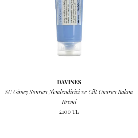
DAVINES
SU Güneş Sonrası Nemlendirici ve Cilt Onarıcı Bakım
Kremi
2100 TL