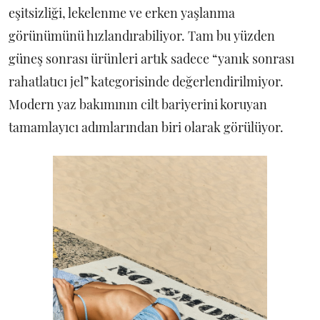
eşitsizliği, lekelenme ve erken yaşlanma
görünümünü hızlandırabiliyor. Tam bu yüzden
güneş sonrası ürünleri artık sadece “yanık sonrası
rahatlatıcı jel” kategorisinde değerlendirilmiyor.
Modern yaz bakımının cilt bariyerini koruyan
tamamlayıcı adımlarından biri olarak görülüyor.