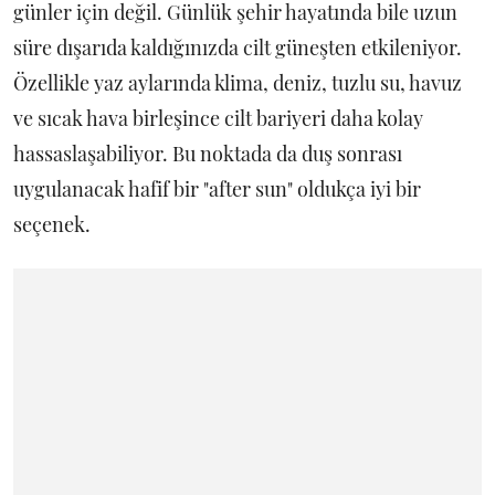
günler için değil. Günlük şehir hayatında bile uzun
süre dışarıda kaldığınızda cilt güneşten etkileniyor.
Özellikle yaz aylarında klima, deniz, tuzlu su, havuz
ve sıcak hava birleşince cilt bariyeri daha kolay
hassaslaşabiliyor. Bu noktada da duş sonrası
uygulanacak hafif bir "after sun" oldukça iyi bir
seçenek.