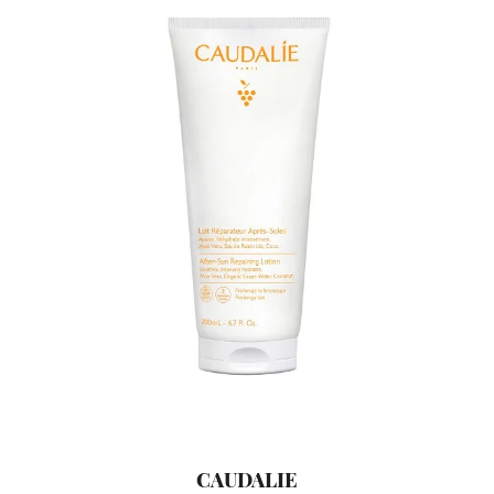
CAUDALIE