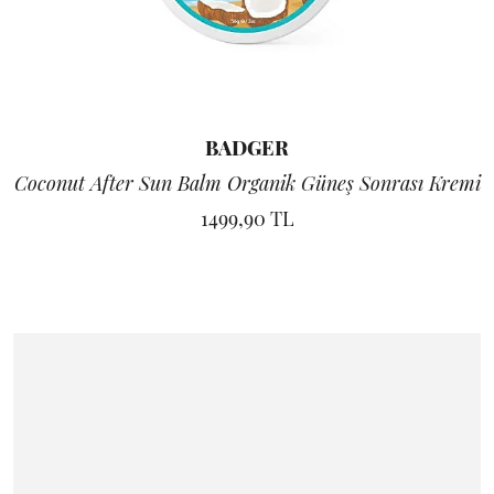
BADGER
Coconut After Sun Balm Organik Güneş Sonrası Kremi
1499,90 TL