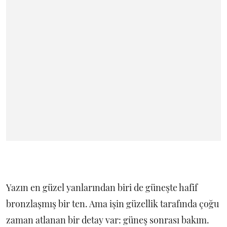
Yazın en güzel yanlarından biri de güneşte hafif
bronzlaşmış bir ten. Ama işin güzellik tarafında çoğu
zaman atlanan bir detay var: güneş sonrası bakım.