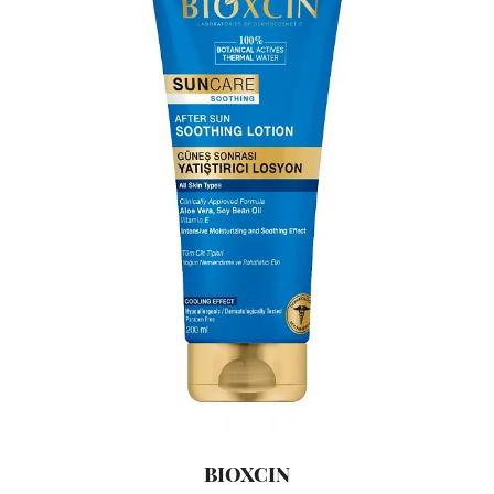
BIOXCIN