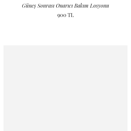
Güneş Sonrası Onarıcı Bakım Losyonu
900 TL