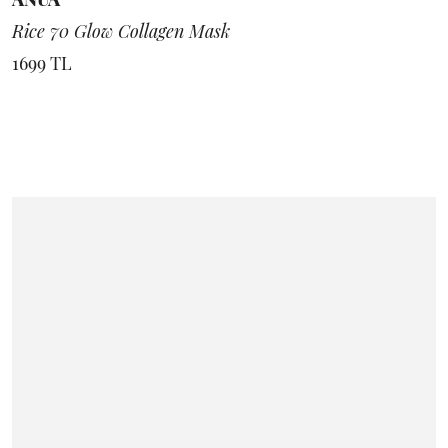
Rice 70 Glow Collagen Mask
1699 TL