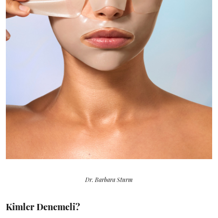
Dr. Barbara Sturm
Kimler Denemeli?