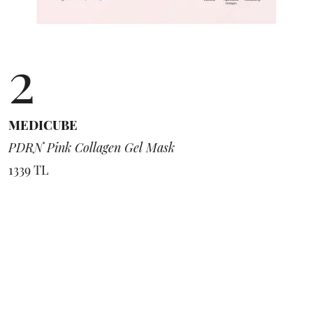
2
MEDICUBE
PDRN Pink Collagen Gel Mask
1339 TL