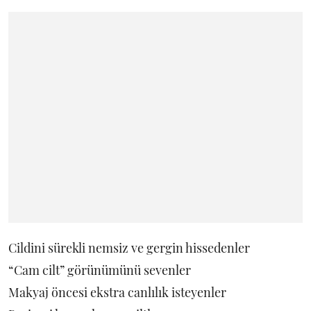
Cildini sürekli nemsiz ve gergin hissedenler
“Cam cilt” görünümünü sevenler
Makyaj öncesi ekstra canlılık isteyenler