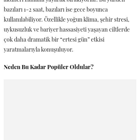
bazıları 1-2 saat, bazıları ise gece boyunca
kullanılabiliyor. Özellikle yoğun klima, şehir stresi,
uykusuzluk ve bariyer hassasiyeti yaşayan ciltlerde
çok daha dramatik bir “ertesi gün” etkisi
yaratmalarıyla konuşuluyor.
Neden Bu Kadar Popüler Oldular?