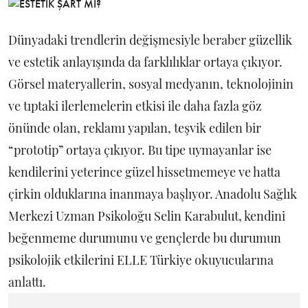
Dünyadaki trendlerin değişmesiyle beraber güzellik
ve estetik anlayışında da farklılıklar ortaya çıkıyor.
Görsel materyallerin, sosyal medyanın, teknolojinin
ve tıptaki ilerlemelerin etkisi ile daha fazla göz
önünde olan, reklamı yapılan, teşvik edilen bir
“prototip” ortaya çıkıyor. Bu tipe uymayanlar ise
kendilerini yeterince güzel hissetmemeye ve hatta
çirkin olduklarına inanmaya başlıyor. Anadolu Sağlık
Merkezi Uzman Psikoloğu Selin Karabulut, kendini
beğenmeme durumunu ve gençlerde bu durumun
psikolojik etkilerini ELLE Türkiye okuyucularına
anlattı.