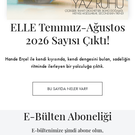
ELLE Temmuz-Ağustos
2026 Sayısı Çıktı!
Hande Erçel ile kendi kıyısında, kendi dengesini bulan, sadeliğin
ritminde ilerleyen bir yolculuğa çıktık.
BU SAYIDA NELER VAR?
E-Bülten Aboneliği
E-bültenimize şimdi abone olun,