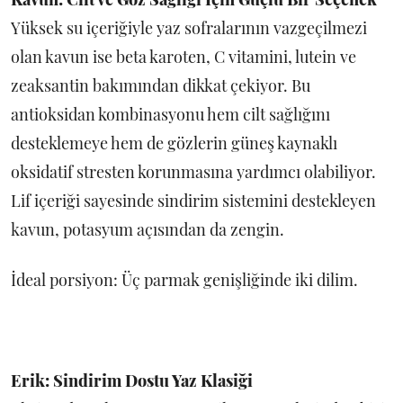
Yüksek su içeriğiyle yaz sofralarının vazgeçilmezi
olan kavun ise beta karoten, C vitamini, lutein ve
zeaksantin bakımından dikkat çekiyor. Bu
antioksidan kombinasyonu hem cilt sağlığını
desteklemeye hem de gözlerin güneş kaynaklı
oksidatif stresten korunmasına yardımcı olabiliyor.
Lif içeriği sayesinde sindirim sistemini destekleyen
kavun, potasyum açısından da zengin.
İdeal porsiyon: Üç parmak genişliğinde iki dilim.
Erik: Sindirim Dostu Yaz Klasiği