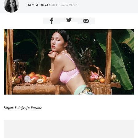
DAMLA DURAK
30 Haziran 2026
Kapak Fotoğrafı: Parade