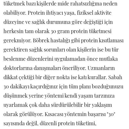
tüketmek bazı kişilerde mide rahatsızlığına neden
olabiliyor. Protein ihtiyacı yaşa, fiziksel aktivite
düzeyine ve sağlık durumuna göre değiştiği için
herkesin tam olarak 30 gram protein tüketmesi
gerekmiyor. Böbrek hastalığı gibi protein kısıtlaması
gerektiren sağlık sorunları olan kişilerin ise bu tür
beslenme düzenlerini uygulamadan önce mutlaka
doktorlarına danışmaları öneriliyor. Uzmanların
dikkat çektiği bir diğer nokta ise katı kurallar. Sabah
30 dakikayı kaçırdığınız için tüm planı bozduğunuzu
düşünmek yerine yöntemi kendi yaşam tarzınıza
uyarlamak çok daha sürdürülebilir bir yaklaşım
olarak görülüyor. Kısacası yöntemin başarısı "30"
sayısında değil, düzenli protein tüketimi,