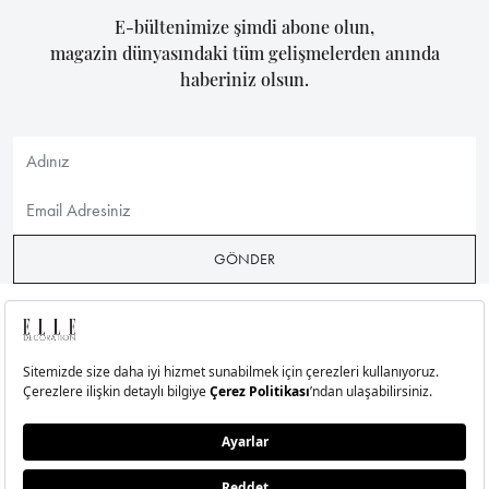
E-bültenimize şimdi abone olun,
magazin dünyasındaki tüm gelişmelerden anında
haberiniz olsun.
GÖNDER