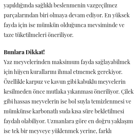
yapıldığında sağlıklı beslenmenin vazgeçilmez
parçalarından biri olmaya devam ediyor. En yüksek
fayda için ise mümkün olduğunca mevsiminde ve
taze tüketilmeleri öneriliyor.
Bunlara Dikkat!
Yaz meyvelerinden maksimum fayda sağlayabilmek
için hijyen kurallarını ihmal etmemek gerekiyor.
Özellikle karpuz ve kavun gibi kabuklu meyvelerin
kesilmeden önce mutlaka yıkanması öneriliyor. Çilek
gibi hassas meyvelerin ise bol suyla temizlenmesi ve
mümkünse karbonatlı suda kısa süre bekletilmesi
faydalı olabiliyor. Uzmanlara göre en doğru yaklaşım
ise tek bir meyveye yüklenmek yerine, farklı