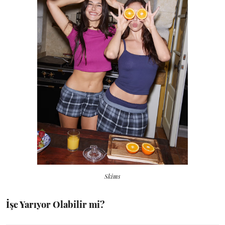
Skims
İşe Yarıyor Olabilir mi?