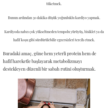
tüketmek.
Bunun ardından 30 dakika düşük yoğunluklu kardiyo yapmak.
Kardiyoda nabzı çok yükseltmeden tempolu yürüyüş, bisiklet ya da
hafif koşu gibi sürdürülebilir egzersizleri tercih etmek.
Buradaki amaç, güne hem yeterli protein hem de
hafif hareketle başlayarak metabolizmayı
destekleyen düzenli bir sabah rutini oluşturmak.