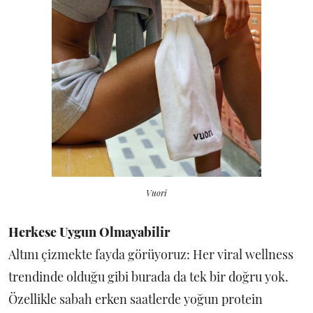
Vuori
Herkese Uygun Olmayabilir
Altını çizmekte fayda görüyoruz: Her viral wellness
trendinde olduğu gibi burada da tek bir doğru yok.
Özellikle sabah erken saatlerde yoğun protein