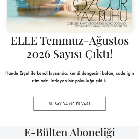
ELLE Temmuz-Ağustos
2026 Sayısı Çıktı!
Hande Erçel ile kendi kıyısında, kendi dengesini bulan, sadeliğin
ritminde ilerleyen bir yolculuğa çıktık.
BU SAYIDA NELER VAR?
E-Bülten Aboneliği