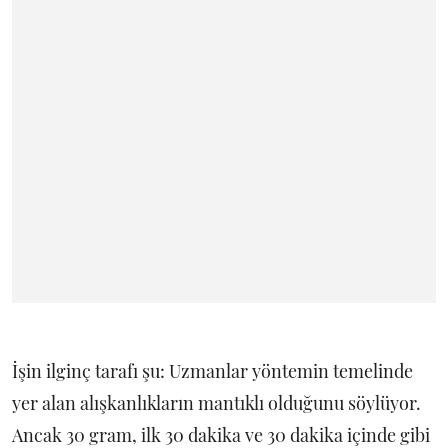
İşin ilginç tarafı şu: Uzmanlar yöntemin temelinde
yer alan alışkanlıkların mantıklı olduğunu söylüyor.
Ancak 30 gram, ilk 30 dakika ve 30 dakika içinde gibi