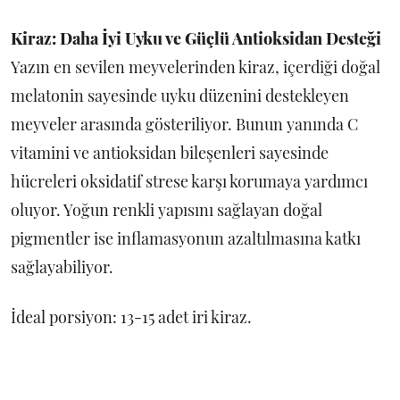
Kiraz: Daha İyi Uyku ve Güçlü Antioksidan Desteği
Yazın en sevilen meyvelerinden kiraz, içerdiği doğal
melatonin sayesinde uyku düzenini destekleyen
meyveler arasında gösteriliyor. Bunun yanında C
vitamini ve antioksidan bileşenleri sayesinde
hücreleri oksidatif strese karşı korumaya yardımcı
oluyor. Yoğun renkli yapısını sağlayan doğal
pigmentler ise inflamasyonun azaltılmasına katkı
sağlayabiliyor.
İdeal porsiyon: 13-15 adet iri kiraz.