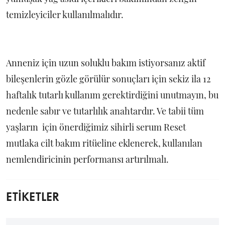
temizleyiciler kullanılmalıdır.
Anneniz için uzun soluklu bakım istiyorsanız aktif
bileşenlerin gözle görülür sonuçları için sekiz ila 12
haftalık tutarlı kullanım gerektirdiğini unutmayın, bu
nedenle sabır ve tutarlılık anahtardır. Ve tabii tüm
yaşların için önerdiğimiz sihirli serum Reset
mutlaka cilt bakım ritüeline eklenerek, kullanılan
nemlendiricinin performansı artırılmalı.
ETİKETLER