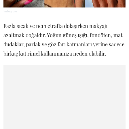
Instagram
Fazla sıcak ve nem etrafta dolaşırken makyajı
azaltmak doğaldır. Yoğun güneş ışığı, fondöten, mat
dudaklar, parlak ve göz farı katmanları yerine sadece
birkaç kat rimel kullanmanıza neden olabilir.