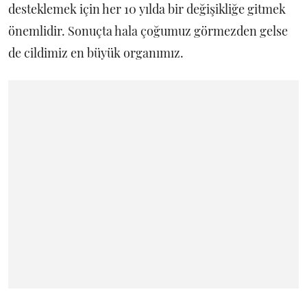
desteklemek için her 10 yılda bir değişikliğe gitmek
önemlidir. Sonuçta hala çoğumuz görmezden gelse
de cildimiz en büyük organımız.