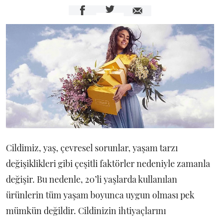
Cildimiz, yaş, çevresel sorunlar, yaşam tarzı
değişiklikleri gibi çeşitli faktörler nedeniyle zamanla
değişir. Bu nedenle, 20’li yaşlarda kullanılan
ürünlerin tüm yaşam boyunca uygun olması pek
mümkün değildir. Cildinizin ihtiyaçlarını