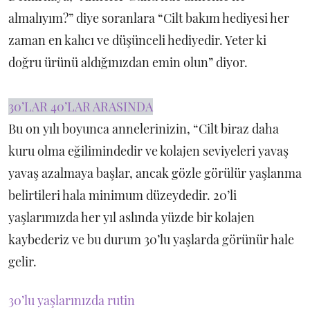
almalıyım?” diye soranlara “Cilt bakım hediyesi her
zaman en kalıcı ve düşünceli hediyedir. Yeter ki
doğru ürünü aldığınızdan emin olun” diyor.
30’LAR 40’LAR ARASINDA
Bu on yılı boyunca annelerinizin, “Cilt biraz daha
kuru olma eğilimindedir ve kolajen seviyeleri yavaş
yavaş azalmaya başlar, ancak gözle görülür yaşlanma
belirtileri hala minimum düzeydedir. 20’li
yaşlarımızda her yıl aslında yüzde bir kolajen
kaybederiz ve bu durum 30’lu yaşlarda görünür hale
gelir.
30’lu yaşlarınızda rutin