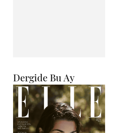
Dergide Bu Ay