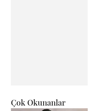
Çok Okunanlar