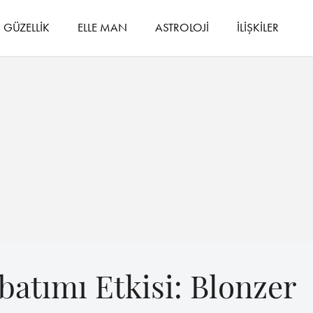
GÜZELLİK
ELLE MAN
ASTROLOJİ
İLİŞKİLER
atımı Etkisi: Blonzer