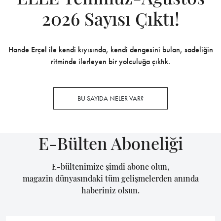
2026 Sayısı Çıktı!
Hande Erçel ile kendi kıyısında, kendi dengesini bulan, sadeliğin
ritminde ilerleyen bir yolculuğa çıktık.
BU SAYIDA NELER VAR?
E-Bülten Aboneliği
E-bültenimize şimdi abone olun,
magazin dünyasındaki tüm gelişmelerden anında
haberiniz olsun.