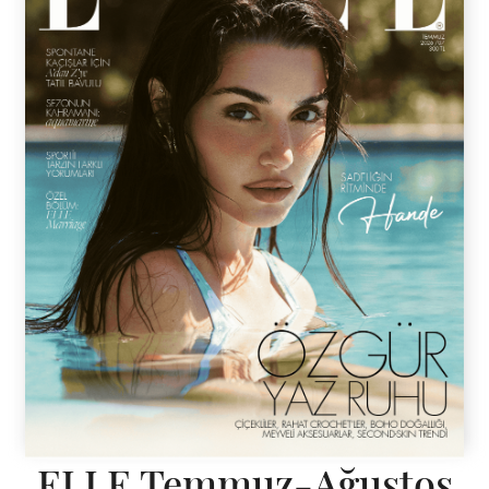
ELLE Temmuz-Ağustos