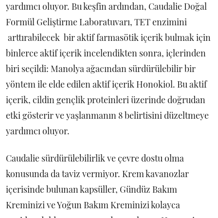
yardımcı oluyor. Bu keşfin ardından, Caudalie Doğal
Formül Geliştirme Laboratuvarı, TET enzimini
arttırabilecek bir aktif farmasötik içerik bulmak için
binlerce aktif içerik incelendikten sonra, içlerinden
biri seçildi: Manolya ağacından sürdürülebilir bir
yöntem ile elde edilen aktif içerik Honokiol. Bu aktif
içerik, cildin gençlik proteinleri üzerinde doğrudan
etki gösterir ve yaşlanmanın 8 belirtisini düzeltmeye
yardımcı oluyor.
Caudalie sürdürülebilirlik ve çevre dostu olma
konusunda da taviz vermiyor. Krem kavanozlar
içerisinde bulunan kapsüller, Gündüz Bakım
Kreminizi ve Yoğun Bakım Kreminizi kolayca