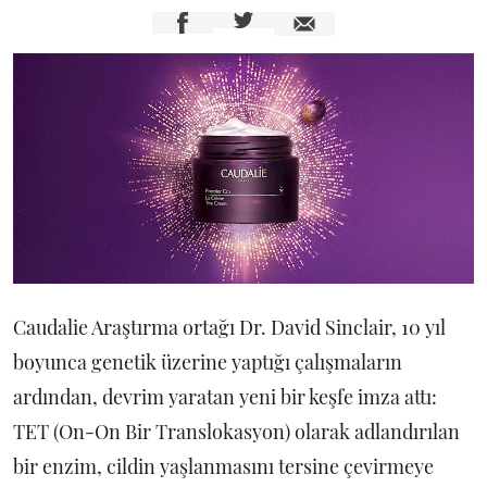
Caudalie Araştırma ortağı Dr. David Sinclair, 10 yıl
boyunca genetik üzerine yaptığı çalışmaların
ardından, devrim yaratan yeni bir keşfe imza attı:
TET (On-On Bir Translokasyon) olarak adlandırılan
bir enzim, cildin yaşlanmasını tersine çevirmeye