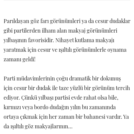
Parıldayan göz farı görünümleri ya da cesur dudaklar
gibi partilerden ilham alan makyaj görünümleri
yılbaşının favorisidir. Nihayet kutlama makyajı
yaratmak için cesur ve ışıltılı görünümlerle oynama
zamanı geldi!
Parti müdavimlerinin çoğu dramatik bir dokunuş
için cesur bir dudak ile taze yüzlü bir görünüm tercih
ediyor. Çünkü yılbaşı partisi evde rahat olsa bile,
kırmızı veya bordo dudağın yılın bu zamanında
ortaya çıkmak için her zaman bir bahanesi vardır. Ya
da ışıltılı göz makyajlarının...