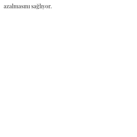
azalmasını sağlıyor.