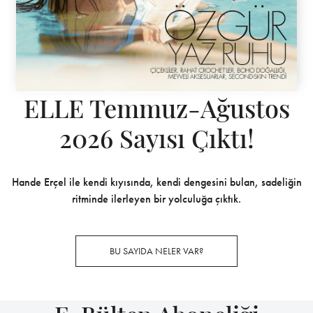
ELLE Temmuz-Ağustos
2026 Sayısı Çıktı!
Hande Erçel ile kendi kıyısında, kendi dengesini bulan, sadeliğin
ritminde ilerleyen bir yolculuğa çıktık.
BU SAYIDA NELER VAR?