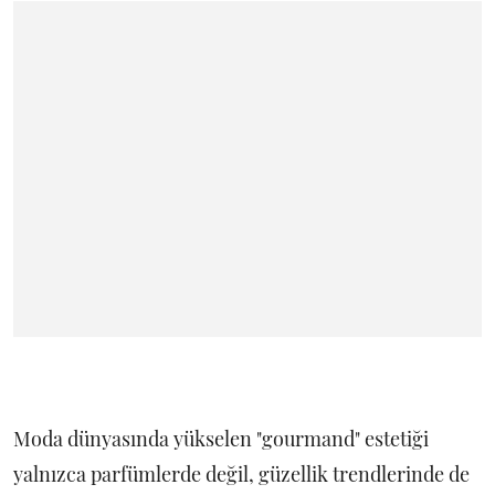
Moda dünyasında yükselen "gourmand" estetiği
yalnızca parfümlerde değil, güzellik trendlerinde de