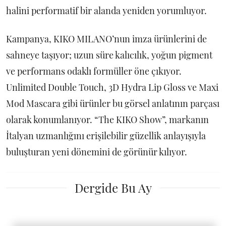
halini performatif bir alanda yeniden yorumluyor.
Kampanya, KIKO MILANO’nun imza ürünlerini de
sahneye taşıyor; uzun süre kalıcılık, yoğun pigment
ve performans odaklı formüller öne çıkıyor.
Unlimited Double Touch, 3D Hydra Lip Gloss ve Maxi
Mod Mascara gibi ürünler bu görsel anlatının parçası
olarak konumlanıyor. “The KIKO Show”, markanın
İtalyan uzmanlığını erişilebilir güzellik anlayışıyla
buluşturan yeni dönemini de görünür kılıyor.
Dergide Bu Ay