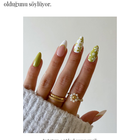
olduğunu söylüyor.