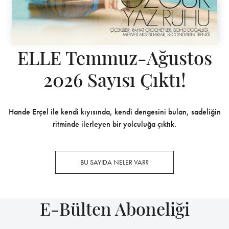
ELLE Temmuz-Ağustos
2026 Sayısı Çıktı!
Hande Erçel ile kendi kıyısında, kendi dengesini bulan, sadeliğin
ritminde ilerleyen bir yolculuğa çıktık.
BU SAYIDA NELER VAR?
E-Bülten Aboneliği