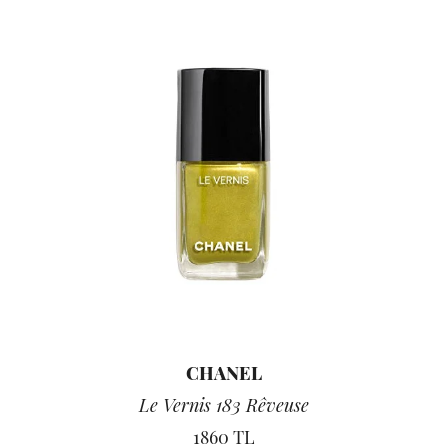
CHANEL
Le Vernis 183 Rêveuse
1860 TL