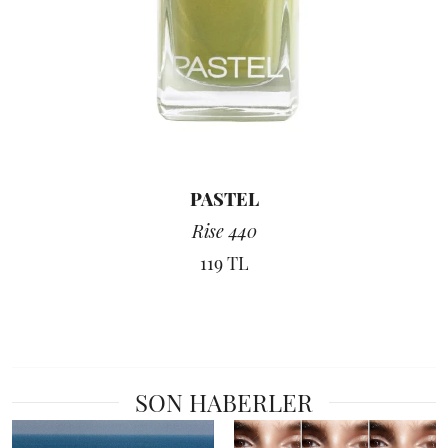
PASTEL
Rise 440
119 TL
SON HABERLER