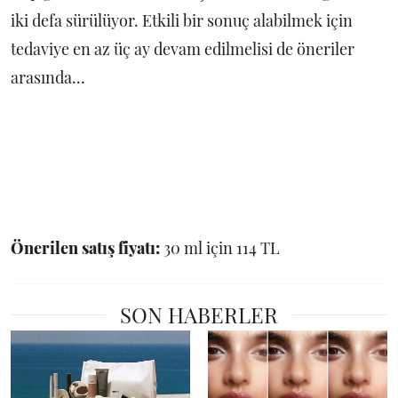
iki defa sürülüyor. Etkili bir sonuç alabilmek için
tedaviye en az üç ay devam edilmelisi de öneriler
arasında...
Önerilen satış fiyatı:
30 ml için 114 TL
SON HABERLER