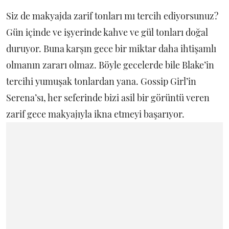
Siz de makyajda zarif tonları mı tercih ediyorsunuz?
Gün içinde ve işyerinde kahve ve gül tonları doğal
duruyor. Buna karşın gece bir miktar daha ihtişamlı
olmanın zararı olmaz. Böyle gecelerde bile Blake’in
tercihi yumuşak tonlardan yana. Gossip Girl’in
Serena’sı, her seferinde bizi asil bir görüntü veren
zarif gece makyajıyla ikna etmeyi başarıyor.