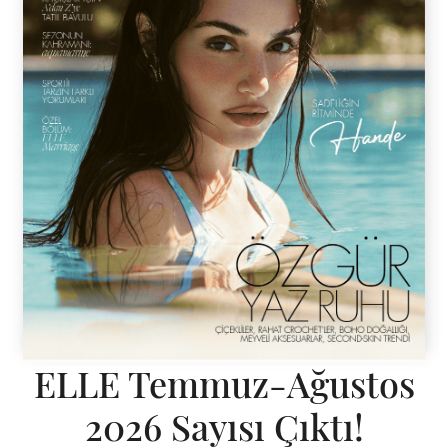
ELLE Temmuz-Ağustos
2026 Sayısı Çıktı!