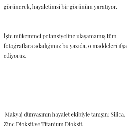
görünerek, hayaletimsi bir görünüm yaratıyor.
İşte mükemmel potansiyeline ulaşamamış tüm
fotoğraflara adadığımız bu yazıda, o maddeleri ifşa
ediyoruz.
Makyaj dünyasının hayalet ekibiyle tanışın: Silica,
Zinc Dioksit ve Titanium Dioksit.