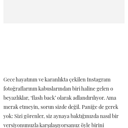
Gece hayatının ve karanlıkta çekilen Instagram
fotoğraflarının kabuslarından biri haline gelen o
beyazlıklar, ‘flash back’ olarak adlandırılıyor. Ama
merak etmeyin, sorun sizde değil. Paniğe de gerek
yok: Sizi görenler, siz aynaya baktığınızda nasıl bir
versiyonunuzla karşılaşıyorsanuz öyle birini