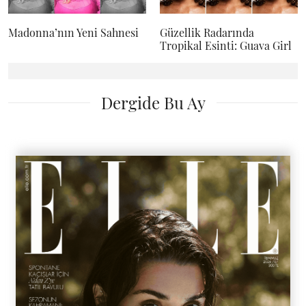
Madonna’nın Yeni Sahnesi
Güzellik Radarında
Tropikal Esinti: Guava Girl
Dergide Bu Ay