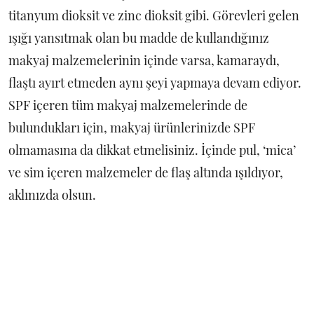
titanyum dioksit ve zinc dioksit gibi. Görevleri gelen
ışığı yansıtmak olan bu madde de kullandığınız
makyaj malzemelerinin içinde varsa, kamaraydı,
flaştı ayırt etmeden aynı şeyi yapmaya devam ediyor.
SPF içeren tüm makyaj malzemelerinde de
bulundukları için, makyaj ürünlerinizde SPF
olmamasına da dikkat etmelisiniz. İçinde pul, ‘mica’
ve sim içeren malzemeler de flaş altında ışıldıyor,
aklınızda olsun.