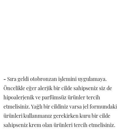
-
Sıra geldi otobronzan işlemini uygulamaya.
Öncelikle eğer alerjik bir cilde sahipseniz siz de
hipoalerjenik ve parfümsüz ürünler tercih
etmelisiniz. Yağlı bir cildiniz varsa jel formundaki
ürünleri kullanmanız gerekirken kuru bir cilde
sahipseniz krem olan ürünleri tercih etmelisiniz.