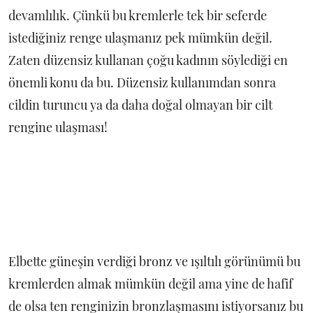
devamlılık. Çünkü bu kremlerle tek bir seferde
istediğiniz renge ulaşmanız pek mümkün değil.
Zaten düzensiz kullanan çoğu kadının söylediği en
önemli konu da bu. Düzensiz kullanımdan sonra
cildin turuncu ya da daha doğal olmayan bir cilt
rengine ulaşması!
Elbette güneşin verdiği bronz ve ışıltılı görünümü bu
kremlerden almak mümkün değil ama yine de hafif
de olsa ten renginizin bronzlaşmasını istiyorsanız bu