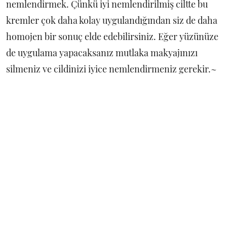
nemlendirmek. Çünkü iyi nemlendirilmiş ciltte bu
kremler çok daha kolay uygulandığından siz de daha
homojen bir sonuç elde edebilirsiniz. Eğer yüzünüze
de uygulama yapacaksanız mutlaka makyajınızı
silmeniz ve cildinizi iyice nemlendirmeniz gerekir.~