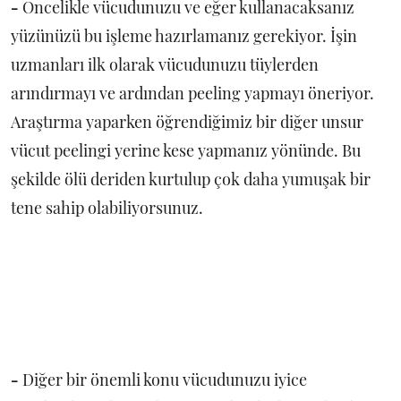
-
Öncelikle vücudunuzu ve eğer kullanacaksanız
yüzünüzü bu işleme hazırlamanız gerekiyor. İşin
uzmanları ilk olarak vücudunuzu tüylerden
arındırmayı ve ardından peeling yapmayı öneriyor.
Araştırma yaparken öğrendiğimiz bir diğer unsur
vücut peelingi yerine kese yapmanız yönünde. Bu
şekilde ölü deriden kurtulup çok daha yumuşak bir
tene sahip olabiliyorsunuz.
-
Diğer bir önemli konu vücudunuzu iyice