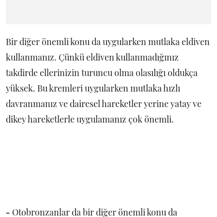
Bir diğer önemli konu da uygularken mutlaka eldiven
kullanmanız. Çünkü eldiven kullanmadığınız
takdirde ellerinizin turuncu olma olasılığı oldukça
yüksek. Bu kremleri uygularken mutlaka hızlı
davranmanız ve dairesel hareketler yerine yatay ve
dikey hareketlerle uygulamanız çok önemli.
-
Otobronzanlar da bir diğer önemli konu da