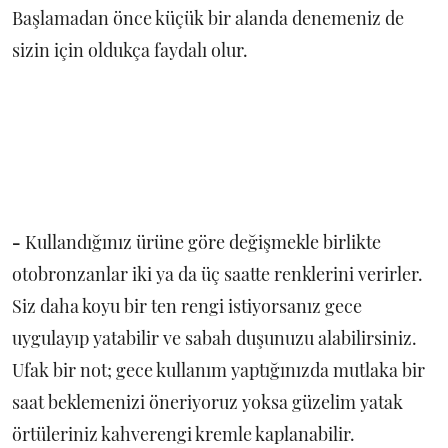
Başlamadan önce küçük bir alanda denemeniz de
sizin için oldukça faydalı olur.
-
Kullandığınız ürüne göre değişmekle birlikte
otobronzanlar iki ya da üç saatte renklerini verirler.
Siz daha koyu bir ten rengi istiyorsanız gece
uygulayıp yatabilir ve sabah duşunuzu alabilirsiniz.
Ufak bir not; gece kullanım yaptığınızda mutlaka bir
saat beklemenizi öneriyoruz yoksa güzelim yatak
örtüleriniz kahverengi kremle kaplanabilir.