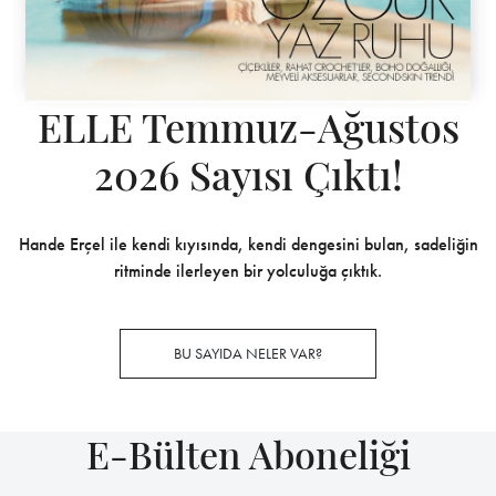
ELLE Temmuz-Ağustos
2026 Sayısı Çıktı!
Hande Erçel ile kendi kıyısında, kendi dengesini bulan, sadeliğin
ritminde ilerleyen bir yolculuğa çıktık.
BU SAYIDA NELER VAR?
E-Bülten Aboneliği