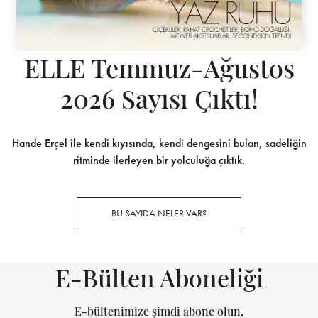
ELLE Temmuz-Ağustos
2026 Sayısı Çıktı!
Hande Erçel ile kendi kıyısında, kendi dengesini bulan, sadeliğin
ritminde ilerleyen bir yolculuğa çıktık.
BU SAYIDA NELER VAR?
E-Bülten Aboneliği
E-bültenimize şimdi abone olun,