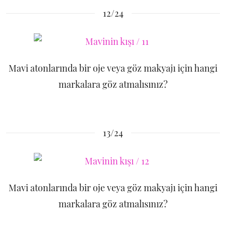
12/24
Mavi atonlarında bir oje veya göz makyajı için hangi
markalara göz atmalısınız?
13/24
Mavi atonlarında bir oje veya göz makyajı için hangi
markalara göz atmalısınız?