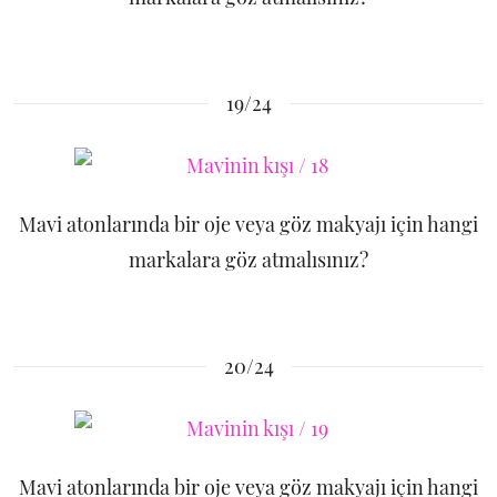
19/24
Mavi atonlarında bir oje veya göz makyajı için hangi
markalara göz atmalısınız?
20/24
Mavi atonlarında bir oje veya göz makyajı için hangi