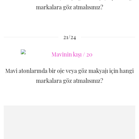
markalara göz atmalısınız?
21/24
Mavi atonlarında bir oje veya göz makyajı için hangi
markalara göz atmalısınız?