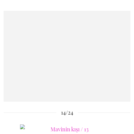
14/24