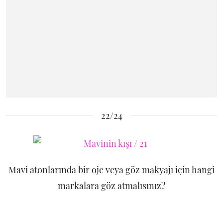
22/24
Mavi atonlarında bir oje veya göz makyajı için hangi
markalara göz atmalısınız?