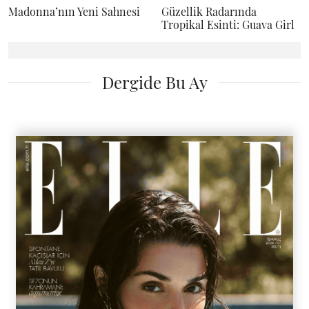
Madonna’nın Yeni Sahnesi
Güzellik Radarında
Tropikal Esinti: Guava Girl
Dergide Bu Ay