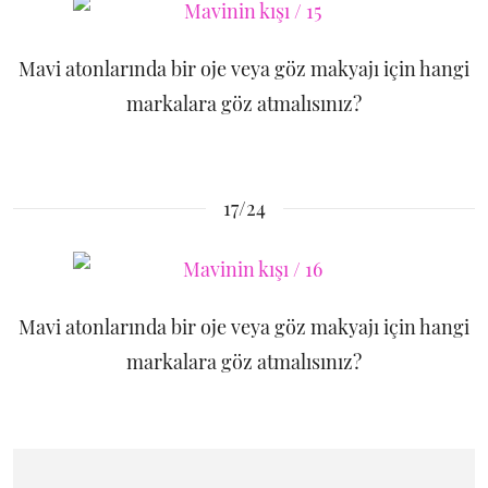
Mavi atonlarında bir oje veya göz makyajı için hangi
markalara göz atmalısınız?
17/24
Mavi atonlarında bir oje veya göz makyajı için hangi
markalara göz atmalısınız?