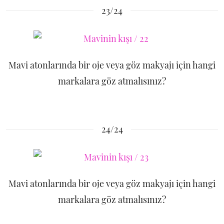
23/24
Mavi atonlarında bir oje veya göz makyajı için hangi
markalara göz atmalısınız?
24/24
Mavi atonlarında bir oje veya göz makyajı için hangi
markalara göz atmalısınız?