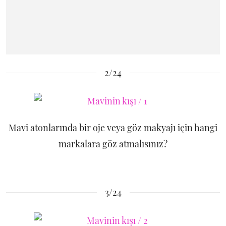
2/24
Mavi atonlarında bir oje veya göz makyajı için hangi
markalara göz atmalısınız?
3/24