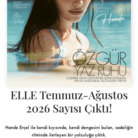
ELLE Temmuz-Ağustos
2026 Sayısı Çıktı!
Hande Erçel ile kendi kıyısında, kendi dengesini bulan, sadeliğin
ritminde ilerleyen bir yolculuğa çıktık.