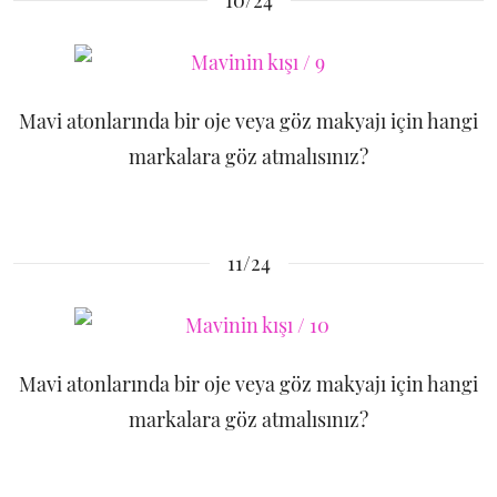
10/24
Mavi atonlarında bir oje veya göz makyajı için hangi
markalara göz atmalısınız?
11/24
Mavi atonlarında bir oje veya göz makyajı için hangi
markalara göz atmalısınız?