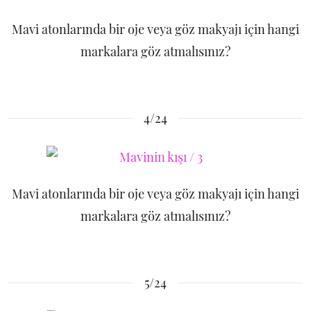
Mavi atonlarında bir oje veya göz makyajı için hangi
markalara göz atmalısınız?
4/24
Mavi atonlarında bir oje veya göz makyajı için hangi
markalara göz atmalısınız?
5/24