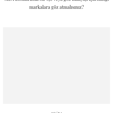
markalara göz atmalısınız?