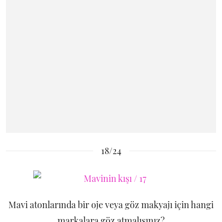
18/24
Mavi atonlarında bir oje veya göz makyajı için hangi
markalara göz atmalısınız?