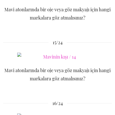
Mavi atonlarında bir oje veya göz makyajı için hangi
markalara göz atmalısınız?
15/24
Mavi atonlarında bir oje veya göz makyajı için hangi
markalara göz atmalısınız?
16/24