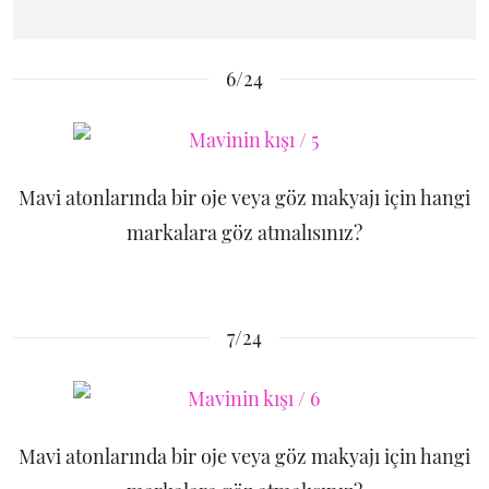
6/24
Mavi atonlarında bir oje veya göz makyajı için hangi
markalara göz atmalısınız?
7/24
Mavi atonlarında bir oje veya göz makyajı için hangi