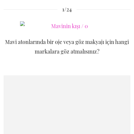
1/24
Mavi atonlarında bir oje veya göz makyajı için hangi
markalara göz atmalısınız?