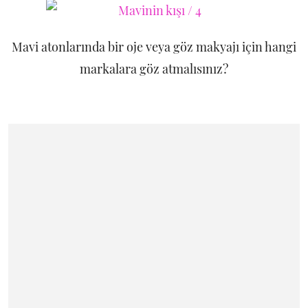
Mavi atonlarında bir oje veya göz makyajı için hangi
markalara göz atmalısınız?