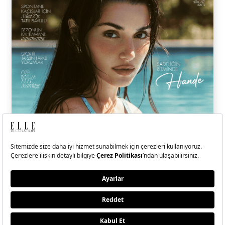
ELLE Temmuz-Ağustos