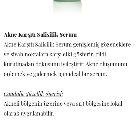
Akne Karşıtı Salisilik Serum
Akne Karşıtı Salisilik Serum genişlemiş gözeneklere
ve siyah noktalara karşı etki gösterir, cildi
kurutmadan dokusunu iyileştirir. Akne oluşumunu
önlemek ve gidermek için ideal bir serum.
Caudalie güzellik önerisi:
Akneli bölgenin üzerine veya sırt bölgesine lokal
olarak uygulanabilir.