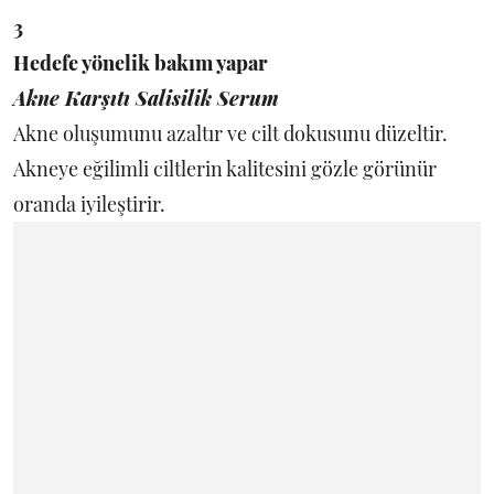
3
Hedefe yönelik bakım yapar
Akne Karşıtı Salisilik Serum
Akne oluşumunu azaltır ve cilt dokusunu düzeltir.
Akneye eğilimli ciltlerin kalitesini gözle görünür
oranda iyileştirir.