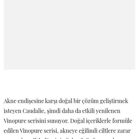
Akne endişesine karşı doğal bir çözüm geliştirmek
isteyen Caudalie, şimdi daha da etkili yenilenen
Vinopure serisini sunuyor. Doğal içeriklerle formüle
edilen Vinopure serisi, akneye eğilimli ciltlere zarar