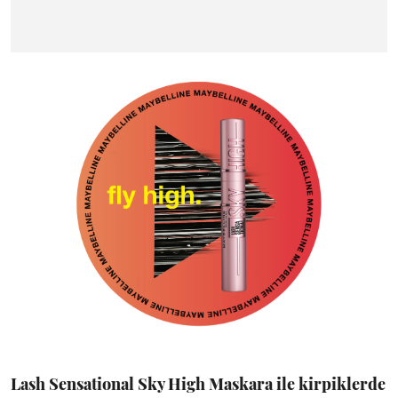
Lash Sensational Sky High Maskara ile kirpiklerde