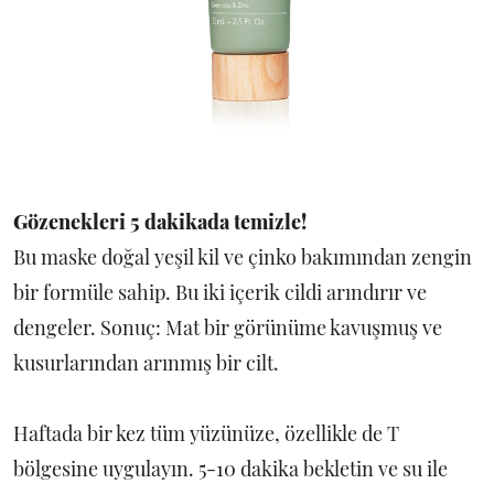
Gözenekleri 5 dakikada temizle!
Bu maske doğal yeşil kil ve çinko bakımından zengin
bir formüle sahip. Bu iki içerik cildi arındırır ve
dengeler. Sonuç: Mat bir görünüme kavuşmuş ve
kusurlarından arınmış bir cilt.
Haftada bir kez tüm yüzünüze, özellikle de T
bölgesine uygulayın. 5-10 dakika bekletin ve su ile