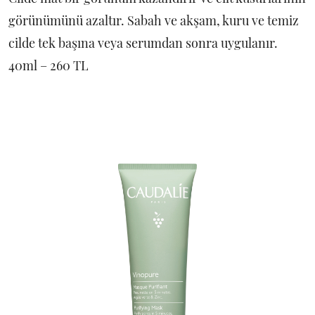
görünümünü azaltır. Sabah ve akşam, kuru ve temiz
cilde tek başına veya serumdan sonra uygulanır.
40ml – 260 TL