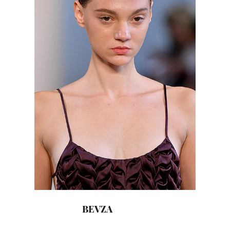
BEVZA