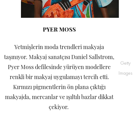
PYER MOSS
Yetmişlerin moda trendleri makyaja
taşınıyor. Makyaj sanatçısı Daniel Sallstrom,
Getty
Pyer Moss defilesinde yürüyen modellere
Images
renkli bir makyaj uygulamayı tercih etti.
Kırmızı pigmentlerin ön plana çıktığı
makyajda, mercanlar ve ışıltılı bazlar dikkat
çekiyor.