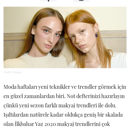
Getty Images
Moda haftaları yeni teknikler ve trendler görmek için
en güzel zamanlardan biri. Not defterinizi hazırlayın
çünkü yeni sezon farklı makyaj trendleri ile dolu.
Işıltılardan natürele kadar oldukça geniş bir skalada
olan İlkbahar Yaz 2020 makyaj trendlerini çok