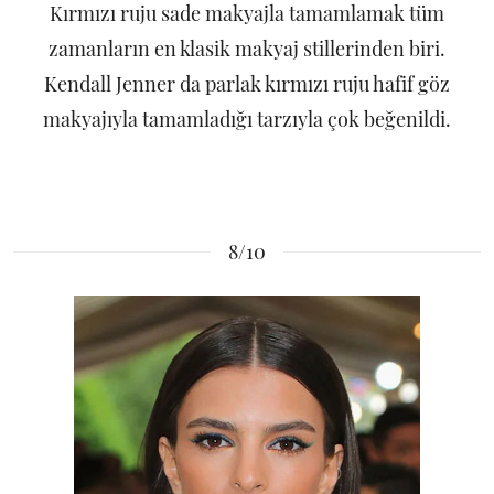
Kırmızı ruju sade makyajla tamamlamak tüm
zamanların en klasik makyaj stillerinden biri.
Kendall Jenner da parlak kırmızı ruju hafif göz
makyajıyla tamamladığı tarzıyla çok beğenildi.
8/10