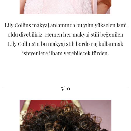
Lily Collins makyaj anlamında bu yılın yükselen ismi
oldu diyebiliriz. Hemen her makyaj stili beğenilen
Lily Collins'in bu makyaj stili bordo ruj kullanmak
isteyenlere ilham verebilecek türden.
5/10