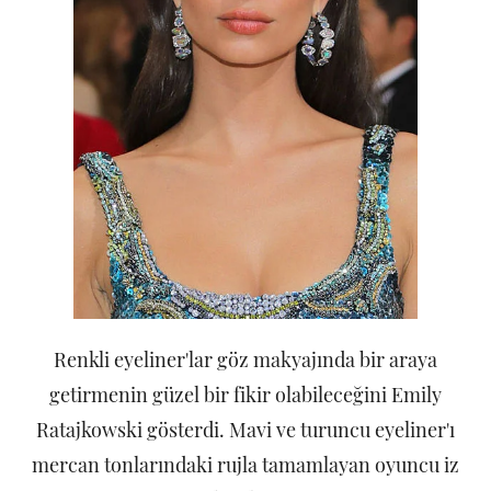
Renkli eyeliner'lar göz makyajında bir araya
getirmenin güzel bir fikir olabileceğini Emily
Ratajkowski gösterdi. Mavi ve turuncu eyeliner'ı
mercan tonlarındaki rujla tamamlayan oyuncu iz