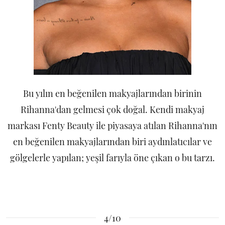
Bu yılın en beğenilen makyajlarından birinin
Rihanna'dan gelmesi çok doğal. Kendi makyaj
markası Fenty Beauty ile piyasaya atılan Rihanna'nın
en beğenilen makyajlarından biri aydınlatıcılar ve
gölgelerle yapılan; yeşil farıyla öne çıkan o bu tarzı.
4/10