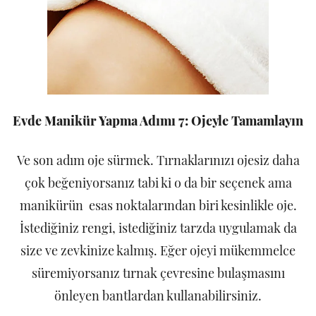
Evde Manikür Yapma Adımı 7: Ojeyle Tamamlayın
Ve son adım oje sürmek. Tırnaklarınızı ojesiz daha
çok beğeniyorsanız tabi ki o da bir seçenek ama
manikürün esas noktalarından biri kesinlikle oje.
İstediğiniz rengi, istediğiniz tarzda uygulamak da
size ve zevkinize kalmış. Eğer ojeyi mükemmelce
süremiyorsanız tırnak çevresine bulaşmasını
önleyen bantlardan kullanabilirsiniz.