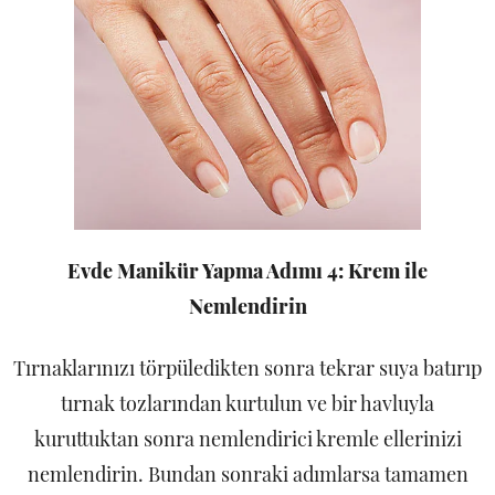
Evde Manikür Yapma Adımı 4: Krem ile
Nemlendirin
Tırnaklarınızı törpüledikten sonra tekrar suya batırıp
tırnak tozlarından kurtulun ve bir havluyla
kuruttuktan sonra nemlendirici kremle ellerinizi
nemlendirin. Bundan sonraki adımlarsa tamamen