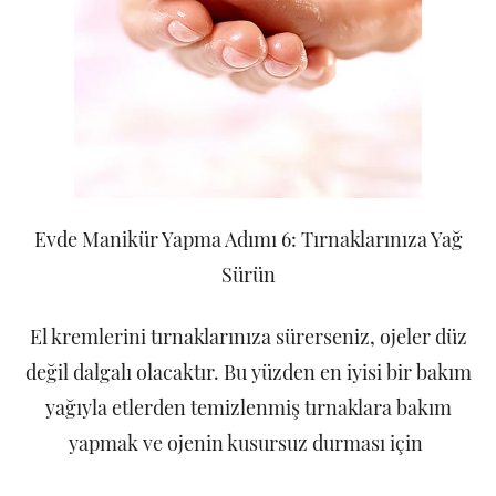
Evde Manikür Yapma Adımı 6: Tırnaklarınıza Yağ
Sürün
El kremlerini tırnaklarınıza sürerseniz, ojeler düz
değil dalgalı olacaktır. Bu yüzden en iyisi bir bakım
yağıyla etlerden temizlenmiş tırnaklara bakım
yapmak ve ojenin kusursuz durması için