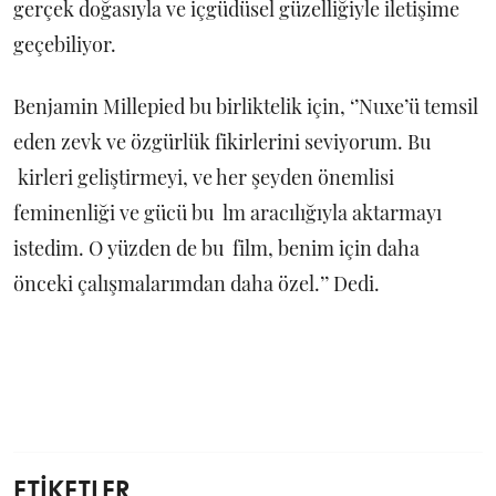
gerçek doğasıyla ve içgüdüsel güzelliğiyle iletişime
geçebiliyor.
Benjamin Millepied bu birliktelik için, ‘’Nuxe’ü temsil
eden zevk ve özgürlük fikirlerini seviyorum. Bu
kirleri geliştirmeyi, ve her şeyden önemlisi
feminenliği ve gücü bu lm aracılığıyla aktarmayı
istedim. O yüzden de bu film, benim için daha
önceki çalışmalarımdan daha özel.’’ Dedi.
ETİKETLER