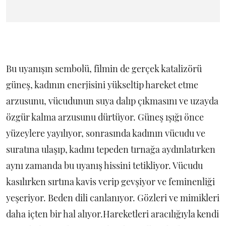
Bu uyanışın sembolü, filmin de gerçek katalizörü
güneş, kadının enerjisini yükseltip hareket etme
arzusunu, vücudunun suya dalıp çıkmasını ve uzayda
özgür kalma arzusunu dürtüyor. Güneş ışığı önce
yüzeylere yayılıyor, sonrasında kadının vücudu ve
suratına ulaşıp, kadını tepeden tırnağa aydınlatırken
aynı zamanda bu uyanış hissini tetikliyor. Vücudu
kasılırken sırtına kavis verip gevşiyor ve feminenliği
yeşeriyor. Beden dili canlanıyor. Gözleri ve mimikleri
daha içten bir hal alıyor.Hareketleri aracılığıyla kendi