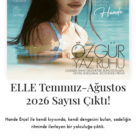
ELLE Temmuz-Ağustos
2026 Sayısı Çıktı!
Hande Erçel ile kendi kıyısında, kendi dengesini bulan, sadeliğin
ritminde ilerleyen bir yolculuğa çıktık.