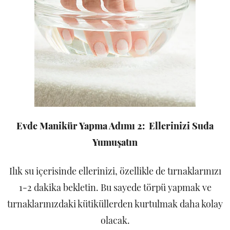
Evde Manikür Yapma Adımı 2: Ellerinizi Suda
Yumuşatın
Ilık su içerisinde ellerinizi, özellikle de tırnaklarınızı
1-2 dakika bekletin. Bu sayede törpü yapmak ve
tırnaklarınızdaki kütiküllerden kurtulmak daha kolay
olacak.