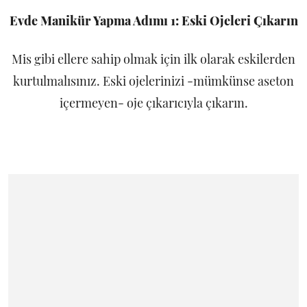
Evde Manikür Yapma Adımı 1: Eski Ojeleri Çıkarın
Mis gibi ellere sahip olmak için ilk olarak eskilerden
kurtulmalısınız. Eski ojelerinizi -mümkünse aseton
içermeyen- oje çıkarıcıyla çıkarın.