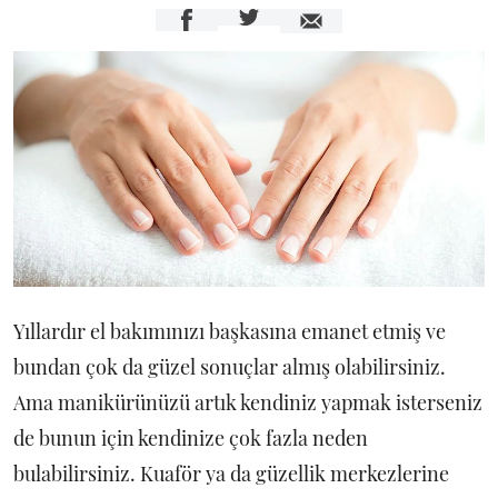
Yıllardır el bakımınızı başkasına emanet etmiş ve
bundan çok da güzel sonuçlar almış olabilirsiniz.
Ama manikürünüzü artık kendiniz yapmak isterseniz
de bunun için kendinize çok fazla neden
bulabilirsiniz. Kuaför ya da güzellik merkezlerine