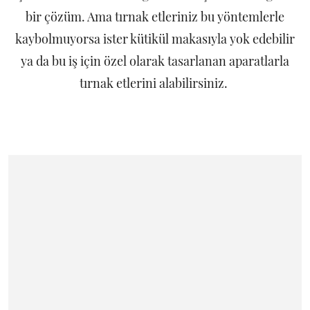
bir çözüm. Ama tırnak etleriniz bu yöntemlerle
kaybolmuyorsa ister kütikül makasıyla yok edebilir
ya da bu iş için özel olarak tasarlanan aparatlarla
tırnak etlerini alabilirsiniz.