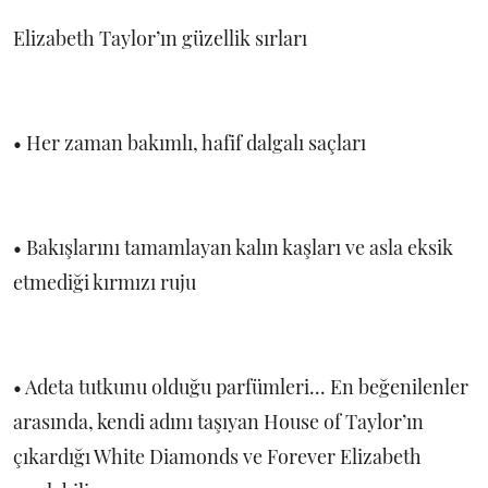
Elizabeth Taylor’ın güzellik sırları
• Her zaman bakımlı, hafif dalgalı saçları
• Bakışlarını tamamlayan kalın kaşları ve asla eksik
etmediği kırmızı ruju
• Adeta tutkunu olduğu parfümleri... En beğenilenler
arasında, kendi adını taşıyan House of Taylor’ın
çıkardığı White Diamonds ve Forever Elizabeth