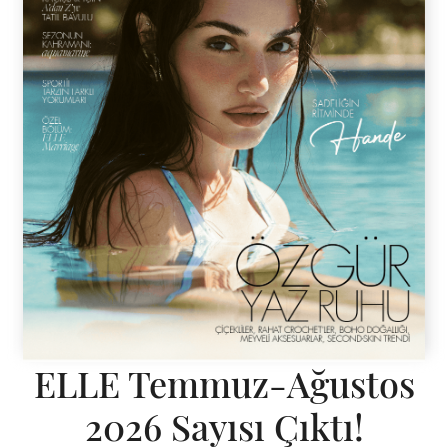
ELLE Temmuz-Ağustos
2026 Sayısı Çıktı!