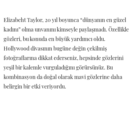
Elizabeht Taylor, 20 yıl boyunca “dünyanın en güzel
kadını” olma unvanını kimseyle paylaşmadı. Özellikle
gözleri, bu konuda en büyük yardımcı oldu.
Hollywood divasının bugüne değin çekilmiş
fotoğraflarına dikkat ederseniz, hepsinde gözlerini
yeşil bir kalemle vurguladığını görürsünüz. Bu
kombinasyon da doğal olarak mavi gözlerine daha
belirgin bir etki veriyordu.