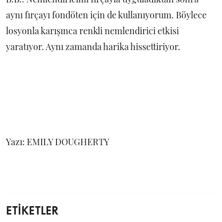
aynı fırçayı fondöten için de kullanıyorum. Böylece
losyonla karışınca renkli nemlendirici etkisi
yaratıyor. Aynı zamanda harika hissettiriyor.
Yazı: EMILY DOUGHERTY
ETİKETLER