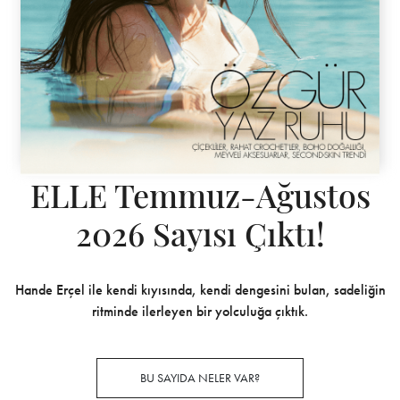
ELLE Temmuz-Ağustos
2026 Sayısı Çıktı!
Hande Erçel ile kendi kıyısında, kendi dengesini bulan, sadeliğin
ritminde ilerleyen bir yolculuğa çıktık.
BU SAYIDA NELER VAR?