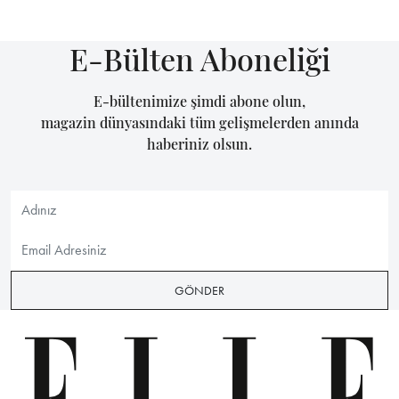
E-Bülten Aboneliği
E-bültenimize şimdi abone olun,
magazin dünyasındaki tüm gelişmelerden anında
haberiniz olsun.
GÖNDER