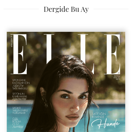
Dergide Bu Ay