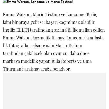
Emma Watson, Mario Testino ve Lancome: Bu üç
isim bir araya gelirse, başarı kaçınılmaz olabilir.
İngiliz ELLE'i tarafından 2011'in Stil İkonu ilan edilen
Emma Watson, kozmetik firması Lancome'la anlaştı.
İlk fotoğrafları efsane isim Mario Testino
tarafından çekilecek olan oyuncu, daha önce
markaya modellik yapan Julia Roberts ve Uma
Thurman'ı aratmayacağa benziyor.