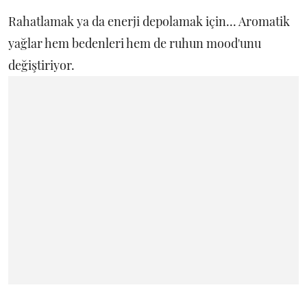
Rahatlamak ya da enerji depolamak için... Aromatik
yağlar hem bedenleri hem de ruhun mood'unu
değiştiriyor.