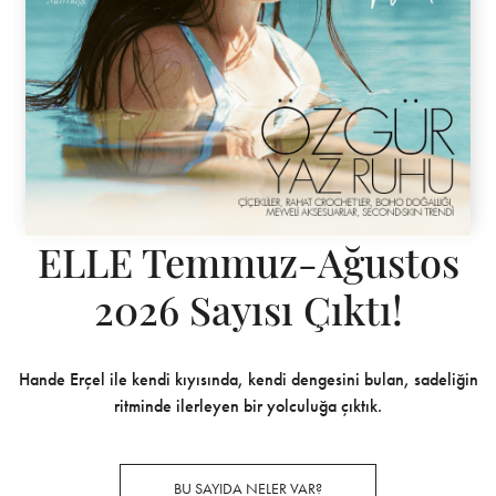
ELLE Temmuz-Ağustos
2026 Sayısı Çıktı!
Hande Erçel ile kendi kıyısında, kendi dengesini bulan, sadeliğin
ritminde ilerleyen bir yolculuğa çıktık.
BU SAYIDA NELER VAR?