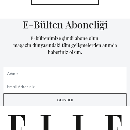
E-Bülten Aboneliği
E-bültenimize şimdi abone olun,
magazin dünyasındaki tüm gelişmelerden anında
haberiniz olsun.
GÖNDER