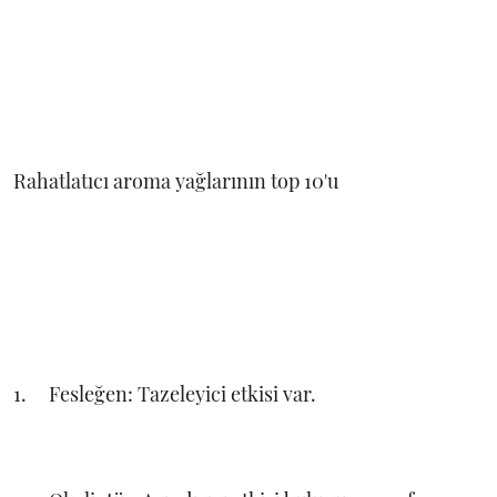
Rahatlatıcı aroma yağlarının top 10'u
1.
Fesleğen: Tazeleyici etkisi var.