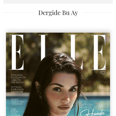
Dergide Bu Ay