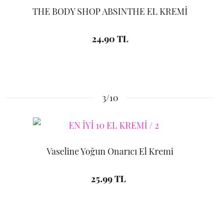
THE BODY SHOP ABSINTHE EL KREMİ
24.90 TL
3/10
Vaseline Yoğun Onarıcı El Kremi
25.99 TL