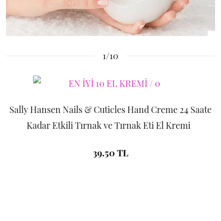
1/10
Sally Hansen Nails & Cuticles Hand Creme 24 Saate
Kadar Etkili Tırnak ve Tırnak Eti El Kremi
39.50 TL