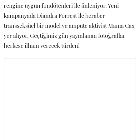
rengine uygun fondötenleri ile ünleniyor. Yeni
kampanyada Diandra Forrest ile beraber
transseksüel bir model ve ampute aktivist Mama Cax
yer alıyor. Geçtiğimiz gün yayınlanan fotoğraflar
herkese ilham verecek türden!