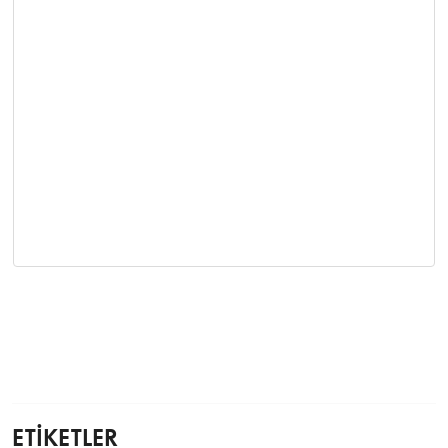
ETİKETLER