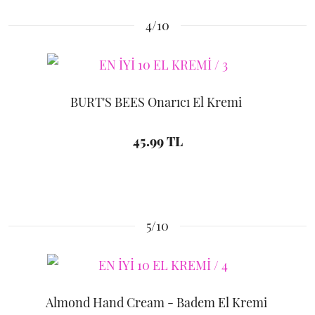
4/10
BURT'S BEES Onarıcı El Kremi
45.99 TL
5/10
Almond Hand Cream - Badem El Kremi