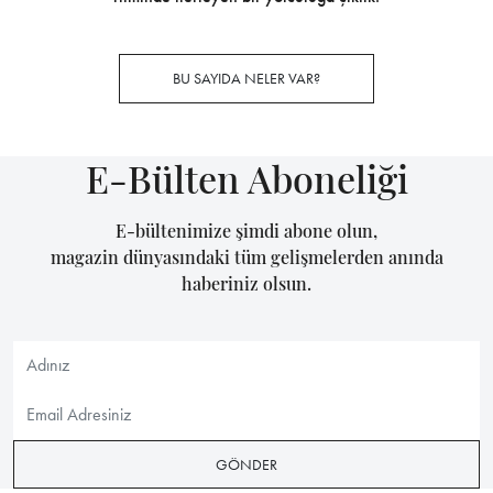
BU SAYIDA NELER VAR?
E-Bülten Aboneliği
E-bültenimize şimdi abone olun,
magazin dünyasındaki tüm gelişmelerden anında
haberiniz olsun.
GÖNDER