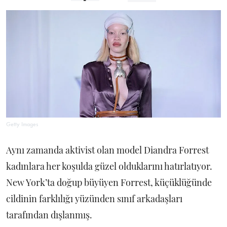
Getty Images
Aynı zamanda aktivist olan model Diandra Forrest
kadınlara her koşulda güzel olduklarını hatırlatıyor.
New York’ta doğup büyüyen Forrest, küçüklüğünde
cildinin farklılığı yüzünden sınıf arkadaşları
tarafından dışlanmış.