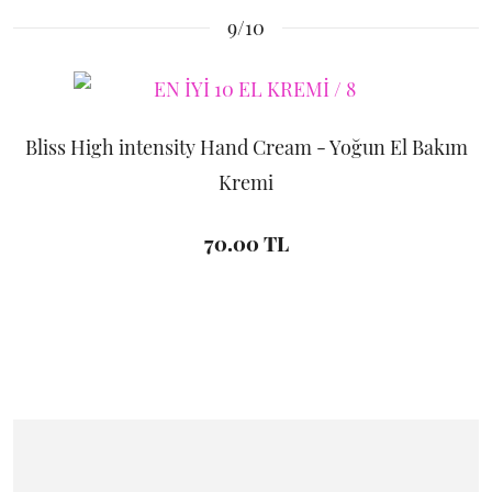
9/10
Bliss High intensity Hand Cream - Yoğun El Bakım
Kremi
70.00 TL