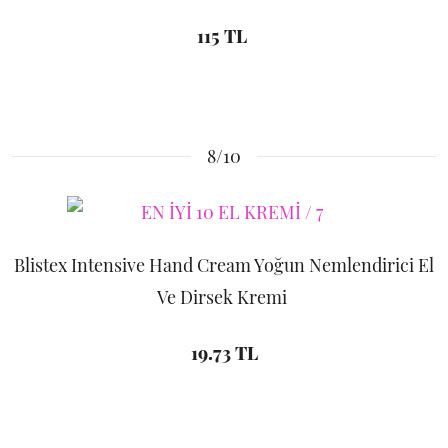
115 TL
8/10
Blistex Intensive Hand Cream Yoğun Nemlendirici El
Ve Dirsek Kremi
19.73 TL