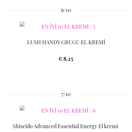
6/10
LUSH HANDY GRUGU EL KREMİ
€ 8.25
7/10
Shiseido Advanced Essential Energy El kremi