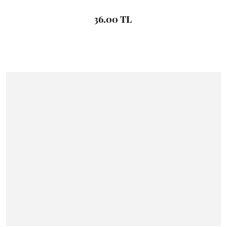
36.00 TL