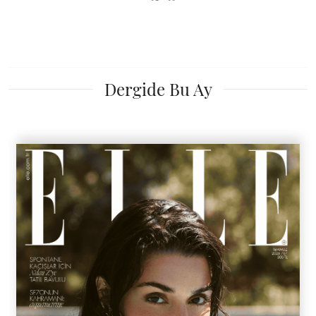
Dergide Bu Ay