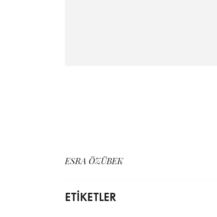
ESRA ÖZÜBEK
ETİKETLER