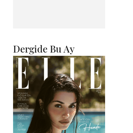
Dergide Bu Ay