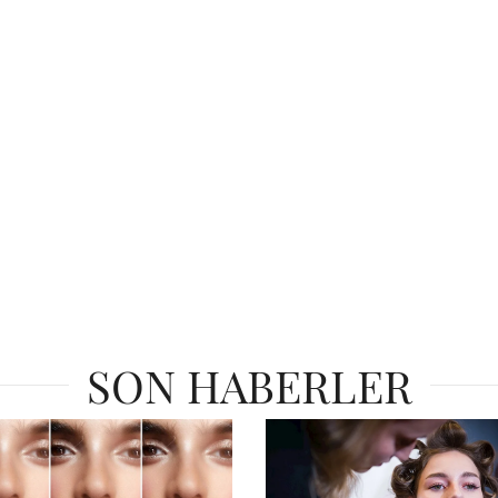
SON HABERLER