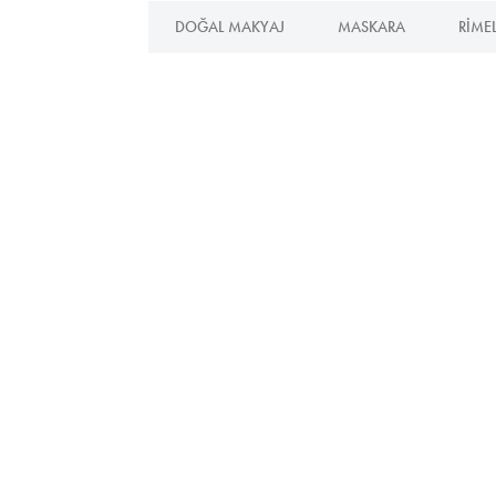
DOĞAL MAKYAJ
MASKARA
RIME