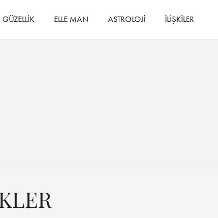
GÜZELLİK
ELLE MAN
ASTROLOJİ
İLİŞKİLER
İKLER