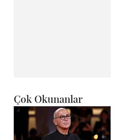
Çok Okunanlar