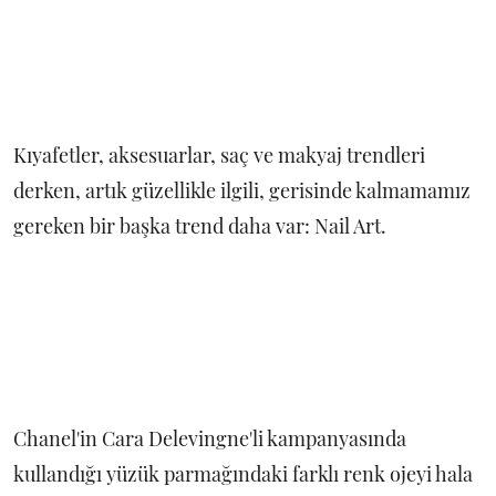
Kıyafetler, aksesuarlar, saç ve makyaj trendleri
derken, artık güzellikle ilgili, gerisinde kalmamamız
gereken bir başka trend daha var: Nail Art.
Chanel'in Cara Delevingne'li kampanyasında
kullandığı yüzük parmağındaki farklı renk ojeyi hala