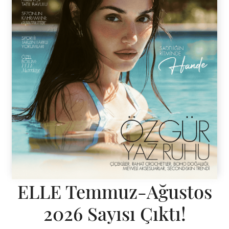
ELLE Temmuz-Ağustos
2026 Sayısı Çıktı!