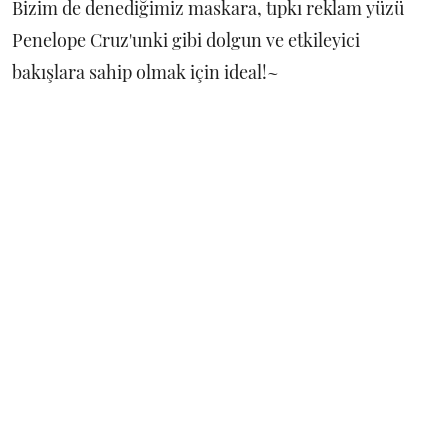
Bizim de denediğimiz maskara, tıpkı reklam yüzü
Penelope Cruz'unki gibi dolgun ve etkileyici
bakışlara sahip olmak için ideal!~