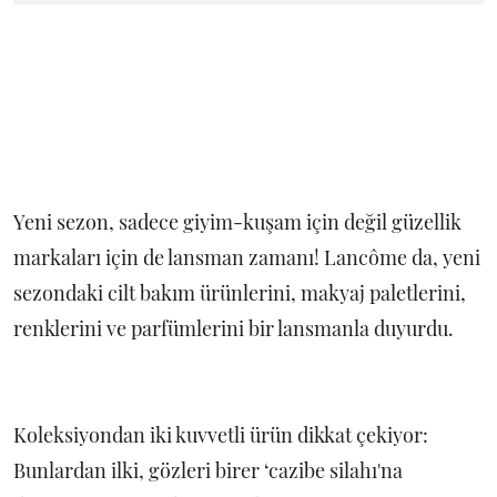
Yeni sezon, sadece giyim-kuşam için değil güzellik
markaları için de lansman zamanı! Lancôme da, yeni
sezondaki cilt bakım ürünlerini, makyaj paletlerini,
renklerini ve parfümlerini bir lansmanla duyurdu.
Koleksiyondan iki kuvvetli ürün dikkat çekiyor:
Bunlardan ilki, gözleri birer ‘cazibe silahı'na