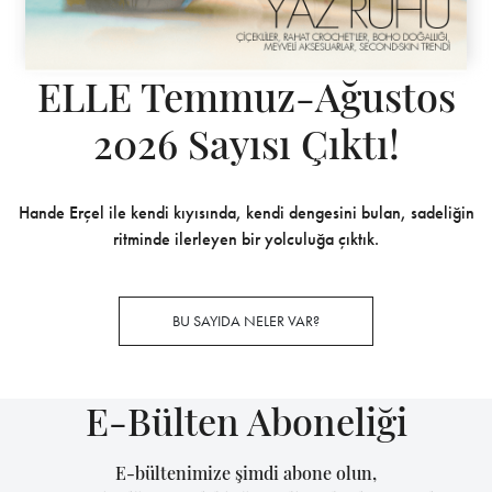
ELLE Temmuz-Ağustos
2026 Sayısı Çıktı!
Hande Erçel ile kendi kıyısında, kendi dengesini bulan, sadeliğin
ritminde ilerleyen bir yolculuğa çıktık.
BU SAYIDA NELER VAR?
E-Bülten Aboneliği
E-bültenimize şimdi abone olun,