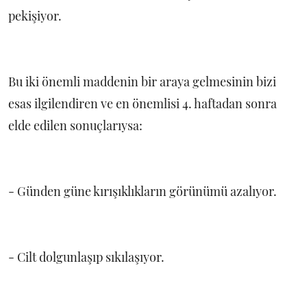
pekişiyor.
Bu iki önemli maddenin bir araya gelmesinin bizi
esas ilgilendiren ve en önemlisi 4. haftadan sonra
elde edilen sonuçlarıysa:
- Günden güne kırışıklıkların görünümü azalıyor.
- Cilt dolgunlaşıp sıkılaşıyor.