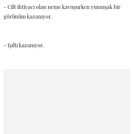
- Cilt ihtiyacı olan neme kavuşurken yumuşak bir
görünüm kazanıyor.
- Işıltı kazanıyor.