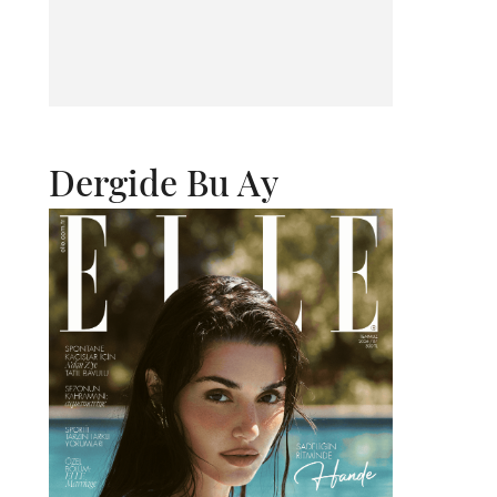
Dergide Bu Ay