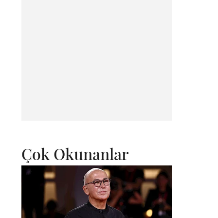
Çok Okunanlar