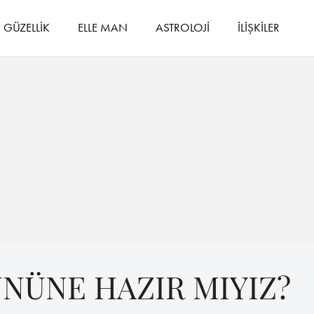
GÜZELLİK
ELLE MAN
ASTROLOJİ
İLİŞKİLER
ÜNÜNE HAZIR MIYIZ?