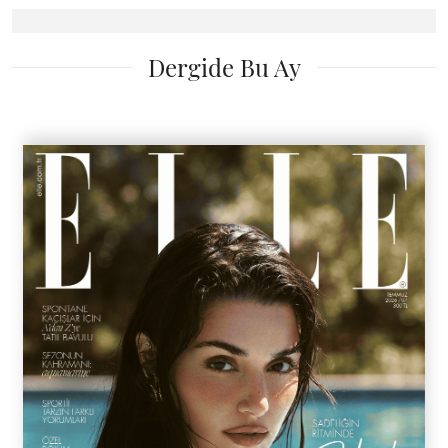
Dergide Bu Ay