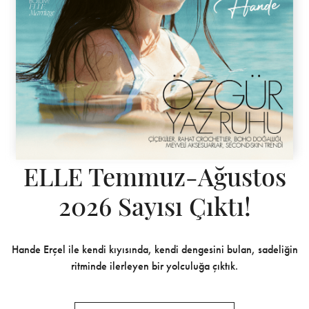
ELLE Temmuz-Ağustos
2026 Sayısı Çıktı!
Hande Erçel ile kendi kıyısında, kendi dengesini bulan, sadeliğin
ritminde ilerleyen bir yolculuğa çıktık.