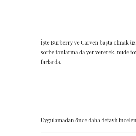
İşte Burberry ve Carven başta olmak üz
sorbe tonlarına da yer vererek, nude ton
farlarda.
Uygulamadan önce daha detaylı inceleme