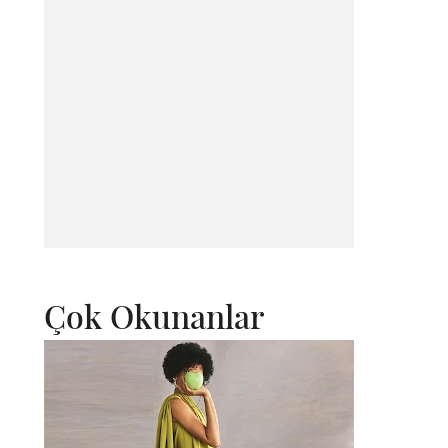
Çok Okunanlar