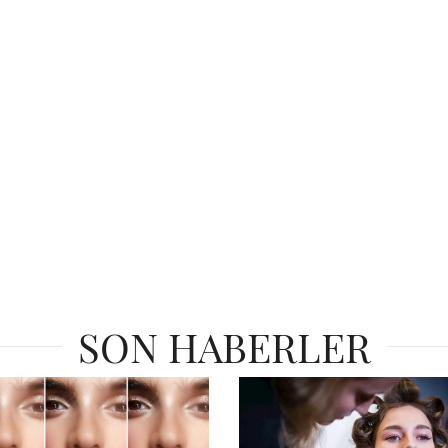
SON HABERLER