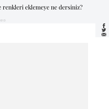
 renkleri eklemeye ne dersiniz?
2015