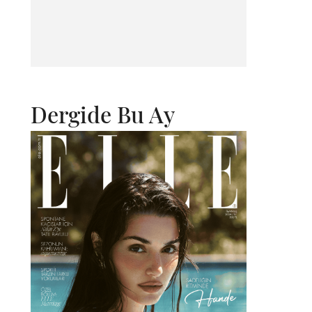
Dergide Bu Ay