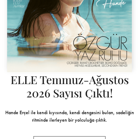
ELLE Temmuz-Ağustos
2026 Sayısı Çıktı!
Hande Erçel ile kendi kıyısında, kendi dengesini bulan, sadeliğin
ritminde ilerleyen bir yolculuğa çıktık.