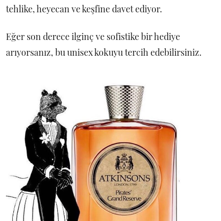
tehlike, heyecan ve keşfine davet ediyor.
Eğer son derece ilginç ve sofistike bir hediye
arıyorsanız, bu unisex kokuyu tercih edebilirsiniz.