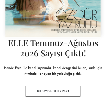
ELLE Temmuz-Ağustos
2026 Sayısı Çıktı!
Hande Erçel ile kendi kıyısında, kendi dengesini bulan, sadeliğin
ritminde ilerleyen bir yolculuğa çıktık.
BU SAYIDA NELER VAR?