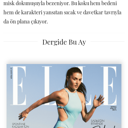
misk dokunuşuyla bezeniyor. Bu koku hem bedeni
hem de karakteri yansıtan sıcak ve davetkar tavrıyla
da ön plana çıkıyor.
Dergide Bu Ay