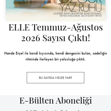
ELLE Temmuz-Ağustos
2026 Sayısı Çıktı!
Hande Erçel ile kendi kıyısında, kendi dengesini bulan, sadeliğin
ritminde ilerleyen bir yolculuğa çıktık.
BU SAYIDA NELER VAR?
E-Bülten Aboneliği