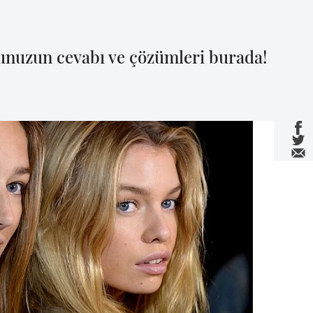
unuzun cevabı ve çözümleri burada!