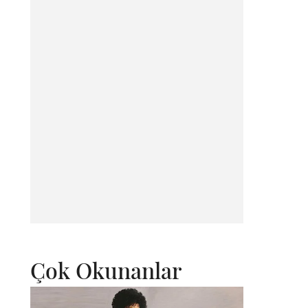
Çok Okunanlar