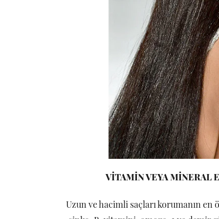
VİTAMİN VEYA MİNERAL E
Uzun ve hacimli saçları korumanın en ön