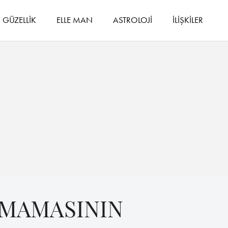
GÜZELLİK
ELLE MAN
ASTROLOJİ
İLİŞKİLER
AMAMASININ