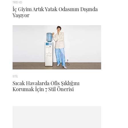
TREND
İç Giyim Artık Yatak Odasının Dışında
Yaşıyor
STİL
Sıcak Havalarda Ofis Şıklığını
Korumak İçin 7 Stil Önerisi