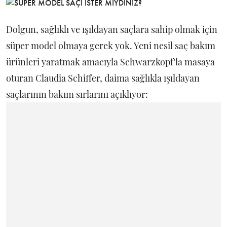
Dolgun, sağlıklı ve ışıldayan saçlara sahip olmak için
süper model olmaya gerek yok. Yeni nesil saç bakım
ürünleri yaratmak amacıyla Schwarzkopf'la masaya
oturan Claudia Schiffer, daima sağlıkla ışıldayan
saçlarının bakım sırlarını açıklıyor: