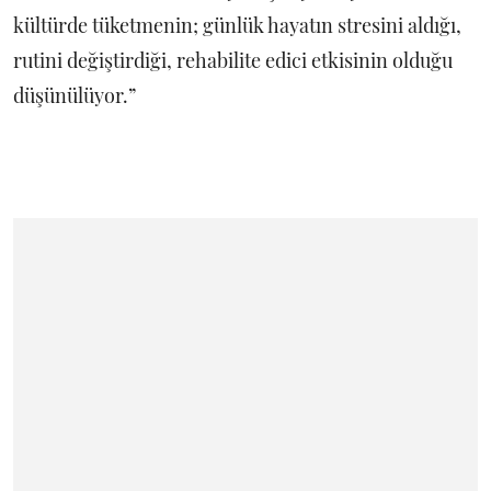
kültürde tüketmenin; günlük hayatın stresini aldığı,
rutini değiştirdiği, rehabilite edici etkisinin olduğu
düşünülüyor.”