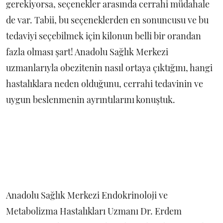
gerekiyorsa, seçenekler arasında cerrahi müdahale
de var. Tabii, bu seçeneklerden en sonuncusu ve bu
tedaviyi seçebilmek için kilonun belli bir orandan
fazla olması şart! Anadolu Sağlık Merkezi
uzmanlarıyla obezitenin nasıl ortaya çıktığını, hangi
hastalıklara neden olduğunu, cerrahi tedavinin ve
uygun beslenmenin ayrıntılarını konuştuk.
Anadolu Sağlık Merkezi Endokrinoloji ve
Metabolizma Hastalıkları Uzmanı Dr. Erdem