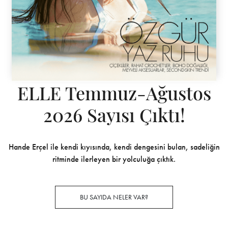
ELLE Temmuz-Ağustos
2026 Sayısı Çıktı!
Hande Erçel ile kendi kıyısında, kendi dengesini bulan, sadeliğin
ritminde ilerleyen bir yolculuğa çıktık.
BU SAYIDA NELER VAR?