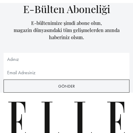
E-Bülten Aboneliği
E-bültenimize şimdi abone olun,
magazin dünyasındaki tüm gelişmelerden anında
haberiniz olsun.
GÖNDER