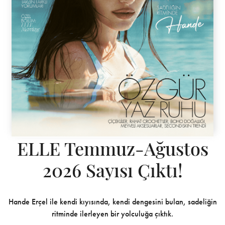
ELLE Temmuz-Ağustos
2026 Sayısı Çıktı!
Hande Erçel ile kendi kıyısında, kendi dengesini bulan, sadeliğin
ritminde ilerleyen bir yolculuğa çıktık.