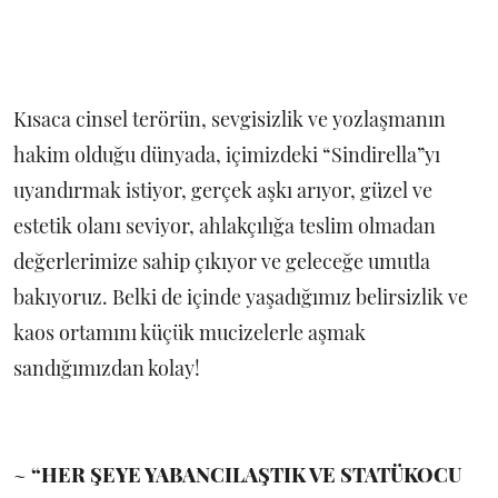
Kısaca cinsel terörün, sevgisizlik ve yozlaşmanın
hakim olduğu dünyada, içimizdeki “Sindirella”yı
uyandırmak istiyor, gerçek aşkı arıyor, güzel ve
estetik olanı seviyor, ahlakçılığa teslim olmadan
değerlerimize sahip çıkıyor ve geleceğe umutla
bakıyoruz. Belki de içinde yaşadığımız belirsizlik ve
kaos ortamını küçük mucizelerle aşmak
sandığımızdan kolay!
~
“HER ŞEYE YABANCILAŞTIK VE STATÜKOCU