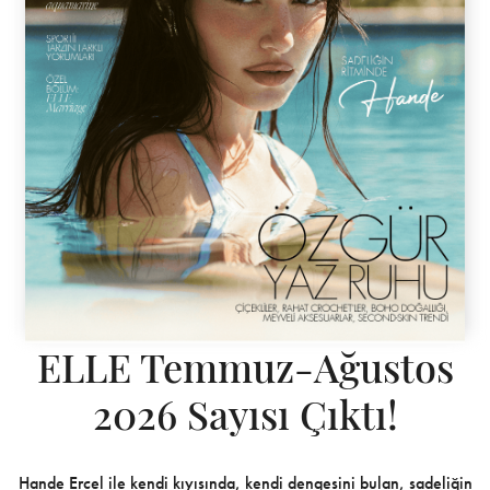
ELLE Temmuz-Ağustos
2026 Sayısı Çıktı!
Hande Erçel ile kendi kıyısında, kendi dengesini bulan, sadeliğin