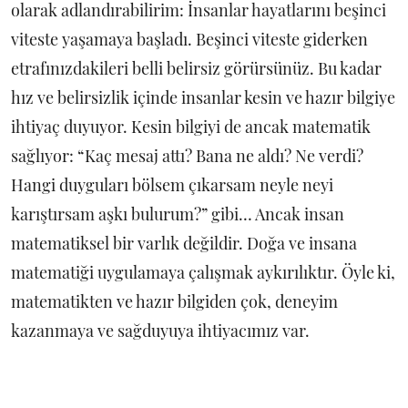
olarak adlandırabilirim: İnsanlar hayatlarını beşinci
viteste yaşamaya başladı. Beşinci viteste giderken
etrafınızdakileri belli belirsiz görürsünüz. Bu kadar
hız ve belirsizlik içinde insanlar kesin ve hazır bilgiye
ihtiyaç duyuyor. Kesin bilgiyi de ancak matematik
sağlıyor: “Kaç mesaj attı? Bana ne aldı? Ne verdi?
Hangi duyguları bölsem çıkarsam neyle neyi
karıştırsam aşkı bulurum?” gibi… Ancak insan
matematiksel bir varlık değildir. Doğa ve insana
matematiği uygulamaya çalışmak aykırılıktır. Öyle ki,
matematikten ve hazır bilgiden çok, deneyim
kazanmaya ve sağduyuya ihtiyacımız var.