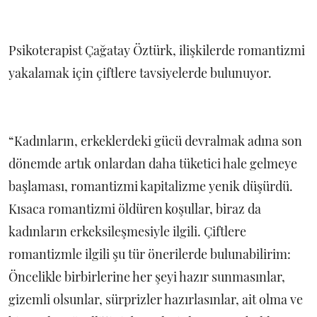
Psikoterapist Çağatay Öztürk, ilişkilerde romantizmi
yakalamak için çiftlere tavsiyelerde bulunuyor.
“Kadınların, erkeklerdeki gücü devralmak adına son
dönemde artık onlardan daha tüketici hale gelmeye
başlaması, romantizmi kapitalizme yenik düşürdü.
Kısaca romantizmi öldüren koşullar, biraz da
kadınların erkeksileşmesiyle ilgili. Çiftlere
romantizmle ilgili şu tür önerilerde bulunabilirim:
Öncelikle birbirlerine her şeyi hazır sunmasınlar,
gizemli olsunlar, sürprizler hazırlasınlar, ait olma ve